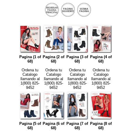
Pagina (1 of
Pagina (2 of
Pagina (3 of
Pagina (4 of
68)
68)
68)
68)
Ordena tu
Ordena tu
Ordena tu
Ordena tu
Catalogo
Catalogo
Catalogo
Catalogo
llamando al
llamando al
llamando al
llamando al
1(800) 825-
1(800) 825-
1(800) 825-
1(800) 825-
9452
9452
9452
9452
Pagina (5 of
Pagina (6 of
Pagina (7 of
Pagina (8 of
68)
68)
68)
68)