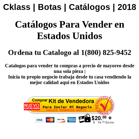
Cklass | Botas | Catálogos | 2018
Catálogos Para Vender en
Estados Unidos
Ordena tu Catalogo al 1(800) 825-9452
Catalogos para vender tu compras a precio de mayoreo desde
una sola pieza |
Inicia tu propio negocio trabaja desde tu casa vendiendo la
mejor calidad aqui en Estados Unidos