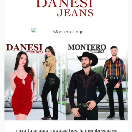
Inicia tu propio negocio hoy, la membresia es