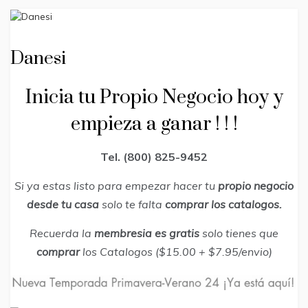
Danesi
Inicia tu Propio Negocio hoy y
empieza a ganar ! ! !
Tel. (800) 825-9452
Si ya estas listo para empezar hacer tu
propio negocio
desde tu casa
solo te falta
comprar los catalogos.
Recuerda la
membresia es gratis
solo tienes que
comprar
los Catalogos ($15.00 + $7.95/envio)