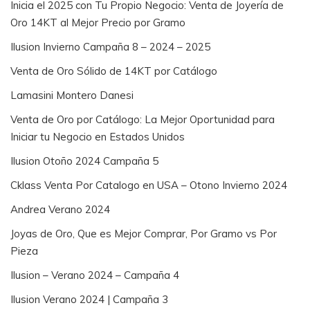
Inicia el 2025 con Tu Propio Negocio: Venta de Joyería de
Oro 14KT al Mejor Precio por Gramo
Ilusion Invierno Campaña 8 – 2024 – 2025
Venta de Oro Sólido de 14KT por Catálogo
Lamasini Montero Danesi
Venta de Oro por Catálogo: La Mejor Oportunidad para
Iniciar tu Negocio en Estados Unidos
Ilusion Otoño 2024 Campaña 5
Cklass Venta Por Catalogo en USA – Otono Invierno 2024
Andrea Verano 2024
Joyas de Oro, Que es Mejor Comprar, Por Gramo vs Por
Pieza
Ilusion – Verano 2024 – Campaña 4
Ilusion Verano 2024 | Campaña 3