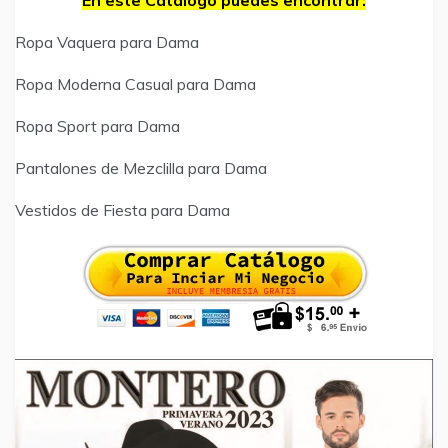
En este Catálogo puedes encontrar:
Ropa Vaquera para Dama
Ropa Moderna Casual para Dama
Ropa Sport para Dama
Pantalones de Mezclilla para Dama
Vestidos de Fiesta para Dama