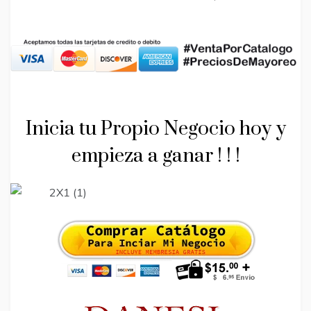
Inicia tu Propio Negocio hoy y
empieza a ganar ! ! !