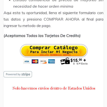
necesidad de hacer orden minima
Aqui esta tu oportunidad, llena el siguiente formulario con
tus datos y presiona COMPRAR AHORA al final para
ingresar tu metodo de pago.
(Aceptamos Todas las Tarjetas De Credito)
Solo hacemos envios dentro de Estados Unidos