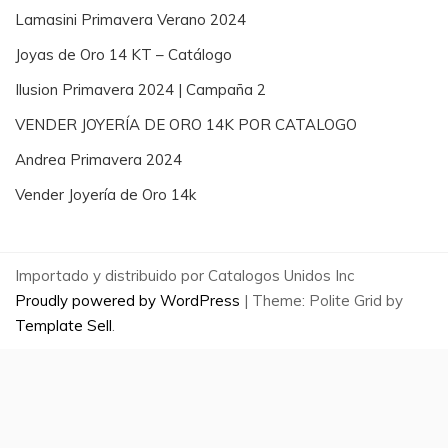
Lamasini Primavera Verano 2024
Joyas de Oro 14 KT – Catálogo
Ilusion Primavera 2024 | Campaña 2
VENDER JOYERÍA DE ORO 14K POR CATALOGO
Andrea Primavera 2024
Vender Joyería de Oro 14k
Importado y distribuido por Catalogos Unidos Inc
Proudly powered by WordPress
|
Theme: Polite Grid by
Template Sell
.