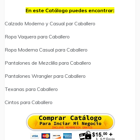
En este Catálogo puedes encontrar:
Calzado Moderno y Casual par Caballero
Ropa Vaquera para Caballero
Ropa Moderna Casual para Caballero
Pantalones de Mezclilla para Caballero
Pantalones Wrangler para Caballero
Texanas para Caballero
Cintos para Caballero