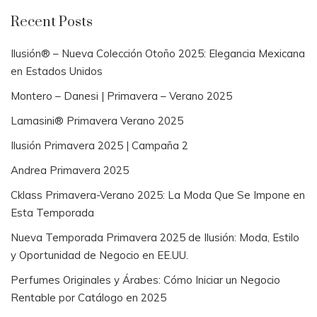
Recent Posts
Ilusión® – Nueva Colección Otoño 2025: Elegancia Mexicana
en Estados Unidos
Montero – Danesi | Primavera – Verano 2025
Lamasini® Primavera Verano 2025
Ilusión Primavera 2025 | Campaña 2
Andrea Primavera 2025
Cklass Primavera-Verano 2025: La Moda Que Se Impone en
Esta Temporada
Nueva Temporada Primavera 2025 de Ilusión: Moda, Estilo
y Oportunidad de Negocio en EE.UU.
Perfumes Originales y Árabes: Cómo Iniciar un Negocio
Rentable por Catálogo en 2025