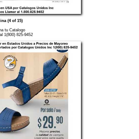
ina (4 of 15)
a tu Catalogo
al 1(800) 825-9452