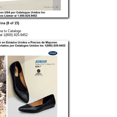
ina (8 of 15)
a tu Catalogo
al 1(800) 825-9452