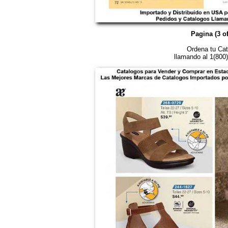
Pagina (3 of
Ordena tu Cat
llamando al 1(800