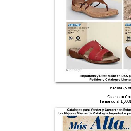
Pagina (5 of
Ordena tu Cat
llamando al 1(800