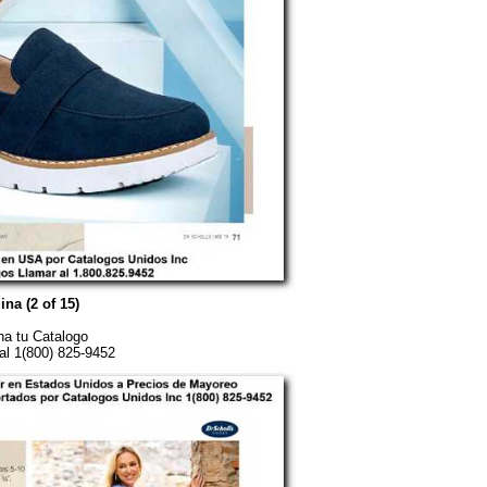
ina (2 of 15)
a tu Catalogo
al 1(800) 825-9452