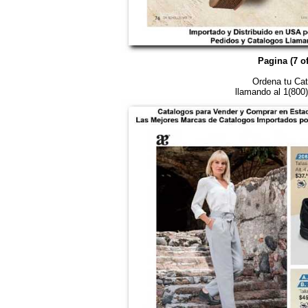
Pagina (7 of
Ordena tu Cat
llamando al 1(800