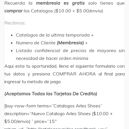
Recuerda la
membresia es gratis
solo tienes que
comprar
los Catalogos ($10.00 + $5.00/envio)
Recibiras
:
Catalogos de la ultima temporada +
Numero de Cliente
(Membresia)
+
Listado confidencial de precios de mayoreo sin
necesidad de hacer orden minima
Aqui esta tu oportunidad, llena el siguiente formulario con
tus datos y presiona COMPRAR AHORA al final para
ingresar tu metodo de pago.
(Aceptamos Todas las Tarjetas De Credito)
[buy-now-form terms=”Catalogos Arles Shoes”
description=”Nuevo Catalogo Arles Shoes ($10.00 +
$5.00/envio) ” price=”15″