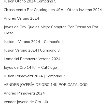
Ilusion Otoño 2024 Campaña 5
Cklass Venta Por Catalogo en USA – Otono Invierno 2024
Andrea Verano 2024
Joyas de Oro, Que es Mejor Comprar, Por Gramo vs Por
Pieza
Ilusion – Verano 2024 – Campaña 4
Ilusion Verano 2024 | Campaña 3
Lamasini Primavera Verano 2024
Joyas de Oro 14 KT – Catálogo
Ilusion Primavera 2024 | Campaña 2
VENDER JOYERÍA DE ORO 14K POR CATALOGO
Andrea Primavera 2024
Vender Joyería de Oro 14k