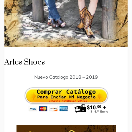
Arles Shoes
Nuevo Catalogo 2018 – 2019