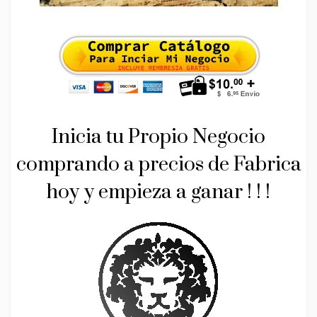
Inicia tu Propio Negocio
comprando a precios de Fabrica
hoy y empieza a ganar ! ! !