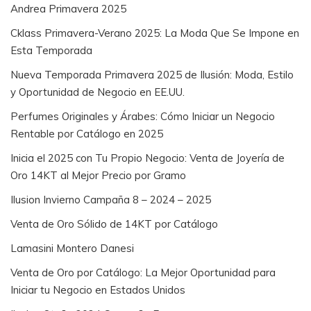
Andrea Primavera 2025
Cklass Primavera-Verano 2025: La Moda Que Se Impone en
Esta Temporada
Nueva Temporada Primavera 2025 de Ilusión: Moda, Estilo
y Oportunidad de Negocio en EE.UU.
Perfumes Originales y Árabes: Cómo Iniciar un Negocio
Rentable por Catálogo en 2025
Inicia el 2025 con Tu Propio Negocio: Venta de Joyería de
Oro 14KT al Mejor Precio por Gramo
Ilusion Invierno Campaña 8 – 2024 – 2025
Venta de Oro Sólido de 14KT por Catálogo
Lamasini Montero Danesi
Venta de Oro por Catálogo: La Mejor Oportunidad para
Iniciar tu Negocio en Estados Unidos