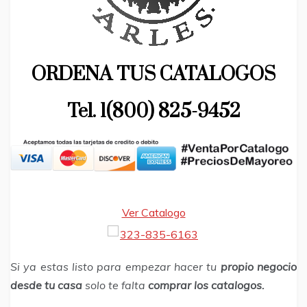
ORDENA TUS CATALOGOS
Tel. 1(800) 825-9452
Ver Catalogo
Si ya estas listo para empezar hacer tu
propio negocio
desde tu casa
solo te falta
comprar los catalogos.