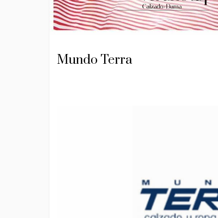
Mundo Terra