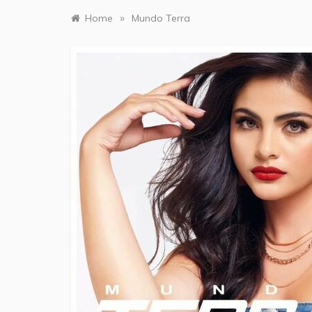
»
Home
Mundo Terra