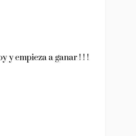
 y empieza a ganar ! ! !