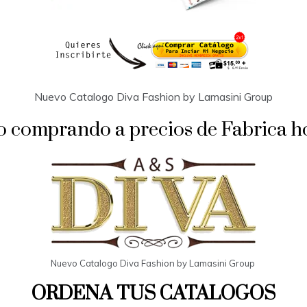
Nuevo Catalogo Diva Fashion by Lamasini Group
o comprando a precios de Fabrica hoy
Nuevo Catalogo Diva Fashion by Lamasini Group
ORDENA TUS CATALOGOS