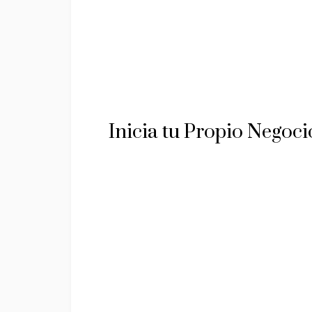
Inicia tu Propio Negoci