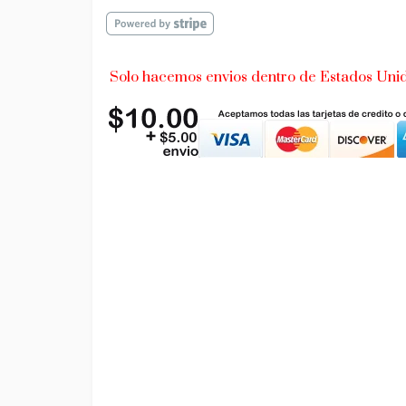
Solo hacemos envios dentro de Estados Uni