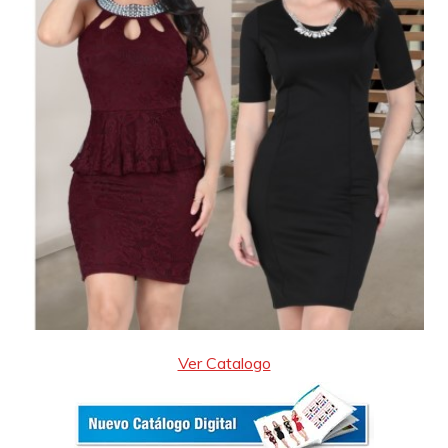
Ver Catalogo