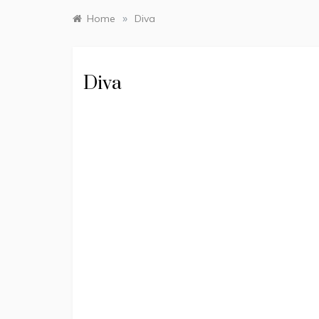
»
Home
Diva
Diva