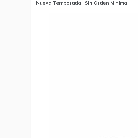
Nueva Temporada | Sin Orden Minima