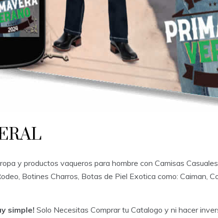
ERAL
on ropa y productos vaqueros para hombre con Camisas Casuales
deo, Botines Charros, Botas de Piel Exotica como: Caiman, Coc
y simple!
Solo Necesitas Comprar tu Catalogo y ni hacer invers