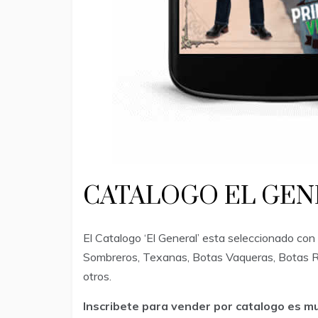
CATALOGO EL GEN
El Catalogo ‘El General’ esta seleccionado c
Sombreros, Texanas, Botas Vaqueras, Botas Ro
otros.
Inscribete para vender por catalogo es mu