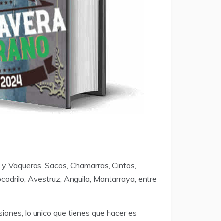
 y Vaqueras, Sacos, Chamarras, Cintos,
odrilo, Avestruz, Anguila, Mantarraya, entre
iones, lo unico que tienes que hacer es