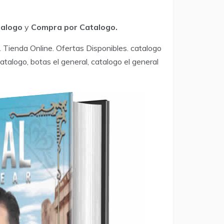
talogo
y
Compra por Catalogo.
. Tienda Online. Ofertas Disponibles. catalogo
atalogo, botas el general, catalogo el general