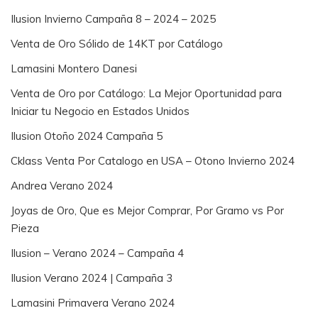
Ilusion Invierno Campaña 8 – 2024 – 2025
Venta de Oro Sólido de 14KT por Catálogo
Lamasini Montero Danesi
Venta de Oro por Catálogo: La Mejor Oportunidad para
Iniciar tu Negocio en Estados Unidos
Ilusion Otoño 2024 Campaña 5
Cklass Venta Por Catalogo en USA – Otono Invierno 2024
Andrea Verano 2024
Joyas de Oro, Que es Mejor Comprar, Por Gramo vs Por
Pieza
Ilusion – Verano 2024 – Campaña 4
Ilusion Verano 2024 | Campaña 3
Lamasini Primavera Verano 2024