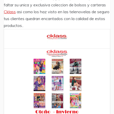
faltar su unica y exclusiva coleccion de bolsos y carteras
Cklass
asi como los haz visto en las telenovelas de seguro
tus clientes quedran encantados con la calidad de estos
productos..