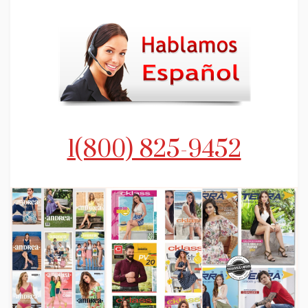
1(800) 825-9452