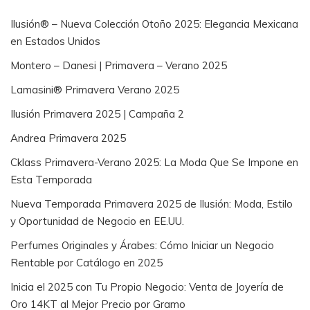
Ilusión® – Nueva Colección Otoño 2025: Elegancia Mexicana
en Estados Unidos
Montero – Danesi | Primavera – Verano 2025
Lamasini® Primavera Verano 2025
Ilusión Primavera 2025 | Campaña 2
Andrea Primavera 2025
Cklass Primavera-Verano 2025: La Moda Que Se Impone en
Esta Temporada
Nueva Temporada Primavera 2025 de Ilusión: Moda, Estilo
y Oportunidad de Negocio en EE.UU.
Perfumes Originales y Árabes: Cómo Iniciar un Negocio
Rentable por Catálogo en 2025
Inicia el 2025 con Tu Propio Negocio: Venta de Joyería de
Oro 14KT al Mejor Precio por Gramo