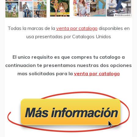
Todas la marcas de la
venta por catalogo
disponibles en
usa presentadas por Catalogos Unidos
El unico requisito es que compres tu catalogo a
continuacion te presentamos nuestras dos opciones
mas solicitadas para la
venta por catalogo