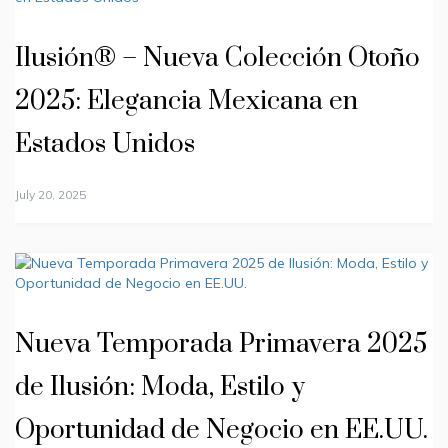
Ilusión® – Nueva Colección Otoño
2025: Elegancia Mexicana en
Estados Unidos
July 20, 2025
Nueva Temporada Primavera 2025
de Ilusión: Moda, Estilo y
Oportunidad de Negocio en EE.UU.