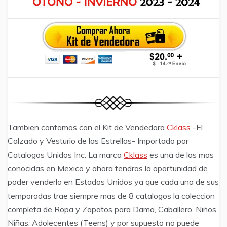
Tambien contamos con el Kit de Vendedora
Cklass
-El
Calzado y Vesturio de las Estrellas- Importado por
Catalogos Unidos Inc. La marca
Cklass
es una de las mas
conocidas en Mexico y ahora tendras la oportunidad de
poder venderlo en Estados Unidos ya que cada una de sus
temporadas trae siempre mas de 8 catalogos la coleccion
completa de Ropa y Zapatos para Dama, Caballero, Niños,
Niñas, Adolecentes (Teens) y por supuesto no puede