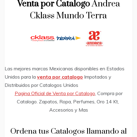
Venta por Catalogo
Andrea
Cklass Mundo Terra
Las mejores marcas Mexicanas disponibles en Estados
Unidos para la
venta por catalogo
Impotados y
Distribuidos por Catalogos Unidos
Pagina Oficial de Venta por Catalogo
, Compra por
Catalogo. Zapatos, Ropa, Perfumes, Oro 14 Kt,
Accesorios y Mas
Ordena tus Catalogos llamando al