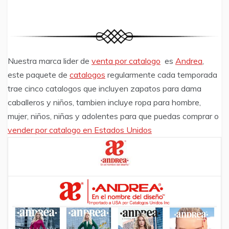
Nuestra marca lider de
venta por catalogo
es
Andrea
,
este paquete de
catalogos
regularmente cada temporada
trae cinco catalogos que incluyen zapatos para dama
caballeros y niños, tambien incluye ropa para hombre,
mujer, niños, niñas y adolentes para que puedas comprar o
vender por catalogo en Estados Unidos