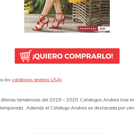
os los
catálogos andrea USA
)
 últimas tendencias del 2019 – 2020. Catalogos Andrea trae bo
a temporada. Además el Catalogo Andrea se destacada por venir