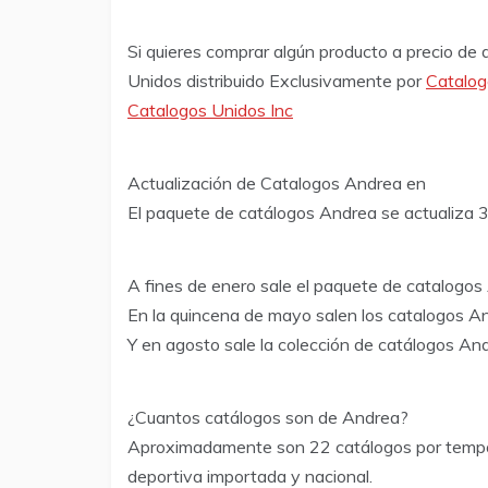
Si quieres comprar algún producto a precio de d
Unidos distribuido Exclusivamente por
Catalog
Catalogos Unidos Inc
Actualización de Catalogos Andrea en
El paquete de catálogos Andrea se actualiza 3
A fines de enero sale el paquete de catalogos
En la quincena de mayo salen los catalogos A
Y en agosto sale la colección de catálogos And
¿Cuantos catálogos son de Andrea?
Aproximadamente son 22 catálogos por tempora
deportiva importada y nacional.