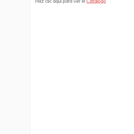
Haz clic aquí para ver el
Catálogo