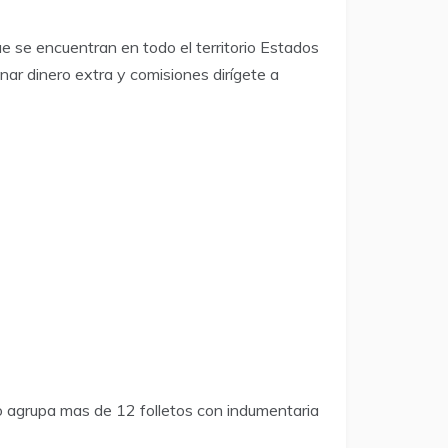
ue se encuentran en todo el territorio Estados
ar dinero extra y comisiones dirígete a
o agrupa mas de 12 folletos con indumentaria