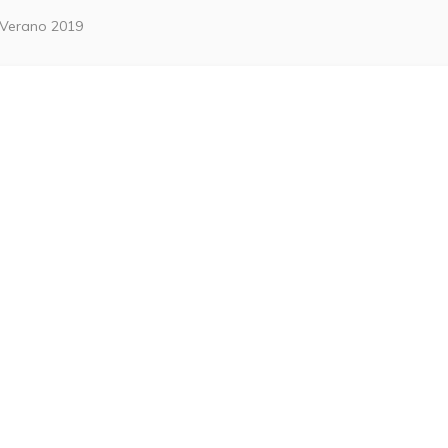
Verano 2019