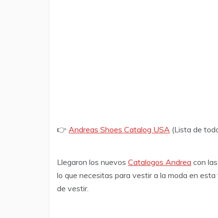
👉
Andreas Shoes Catalog USA
(Lista de tod
Llegaron los nuevos
Catalogos Andrea
con las
lo que necesitas para vestir a la moda en est
de vestir.