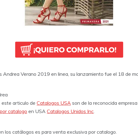
os Andrea Verano 2019 en linea, su lanzamiento fue el 18 de m
drea
 este articulo de
Catalogos USA
son de la reconocida empresa
por catalogo
en USA
Catalogos Unidos Inc
.
 los catálogos es para venta exclusiva por catalogo.