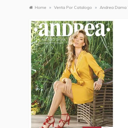
»
»
Home
Venta Por Catalogo
Andrea Dama 