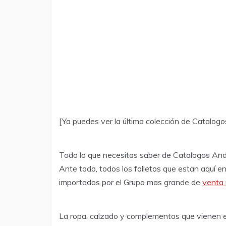
[Ya puedes ver la última colección de Catalog
Todo lo que necesitas saber de Catalogos An
Ante todo, todos los folletos que estan aquí en
importados por el Grupo mas grande de
venta 
La ropa, calzado y complementos que vienen en