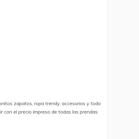
nitos zapatos, ropa trendy, accesorios y todo
 con el precio impreso de todas las prendas