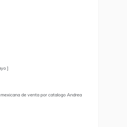
ayo ]
 mexicana de venta por catalogo Andrea