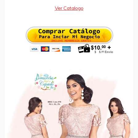
Ver Catalogo