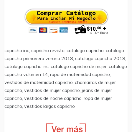
capricho inc, capricho revista, catalogo capricho, catalogo
capricho primavera verano 2018, catalogo capricho 2018,
catalogo capricho inc, catalogo capricho de mujer, catalogo
capricho volumen 14, ropa de maternidad capricho,
vestidos de maternidad capricho, chamarras de mujer
capricho, vestidos de mujer capricho, jeans de mujer
capricho, vestidos de noche capricho, ropa de mujer
capricho, vestidos largos capricho