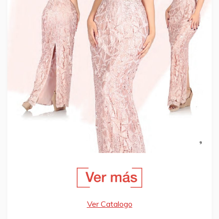
Ver Catalogo