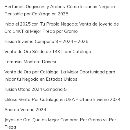
Perfumes Originales y Árabes: Cómo Iniciar un Negocio
Rentable por Catálogo en 2025
Inicia el 2025 con Tu Propio Negocio: Venta de Joyería de
Oro 14KT al Mejor Precio por Gramo
Ilusion Invierno Campaña 8 – 2024 – 2025
Venta de Oro Sólido de 14KT por Catálogo
Lamasini Montero Danesi
Venta de Oro por Catálogo: La Mejor Oportunidad para
Iniciar tu Negocio en Estados Unidos
Ilusion Otoño 2024 Campaña 5
Cklass Venta Por Catalogo en USA – Otono Invierno 2024
Andrea Verano 2024
Joyas de Oro, Que es Mejor Comprar, Por Gramo vs Por
Pieza