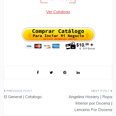
Ver Catalogo
Post
El General | Catalogo
Angelina Hosiery | Ropa
navigation
Interior por Docena |
Lenceria Por Docena