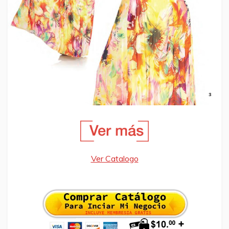
Ver Catalogo