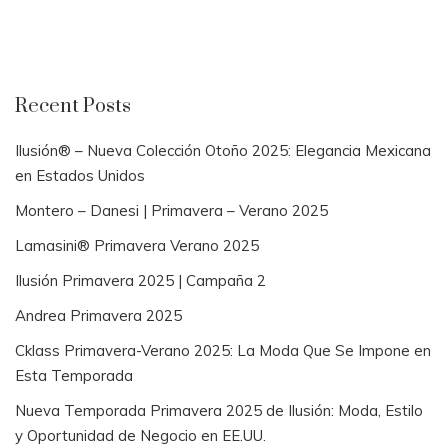
Recent Posts
Ilusión® – Nueva Colección Otoño 2025: Elegancia Mexicana
en Estados Unidos
Montero – Danesi | Primavera – Verano 2025
Lamasini® Primavera Verano 2025
Ilusión Primavera 2025 | Campaña 2
Andrea Primavera 2025
Cklass Primavera-Verano 2025: La Moda Que Se Impone en
Esta Temporada
Nueva Temporada Primavera 2025 de Ilusión: Moda, Estilo
y Oportunidad de Negocio en EE.UU.