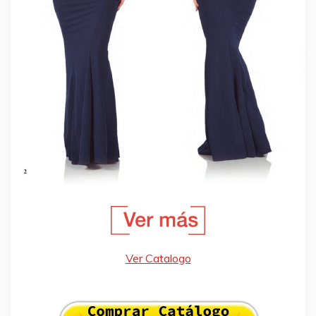
Ver Catalogo