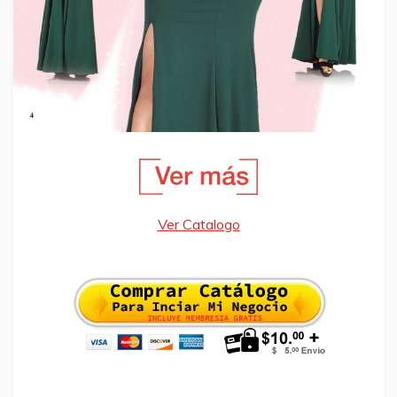
Ver Catalogo