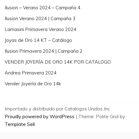
Ilusion – Verano 2024 – Campaña 4
Ilusion Verano 2024 | Campaña 3
Lamasini Primavera Verano 2024
Joyas de Oro 14 KT – Catálogo
Ilusion Primavera 2024 | Campaña 2
VENDER JOYERÍA DE ORO 14K POR CATALOGO
Andrea Primavera 2024
Vender Joyería de Oro 14k
Importado y distribuido por Catalogos Unidos Inc
Proudly powered by WordPress
|
Theme: Polite Grid by
Template Sell
.