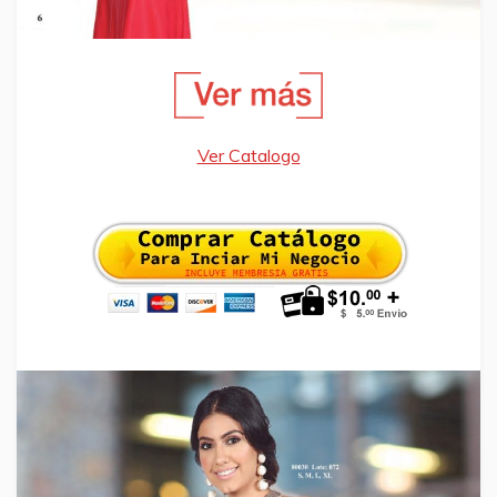
Ver Catalogo