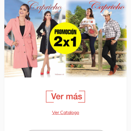
Ver Catalogo