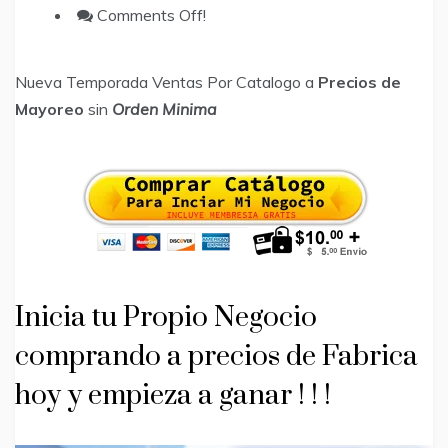
Comments Off!
Nueva Temporada Ventas Por Catalogo a
Precios de
Mayoreo
sin
Orden Minima
Inicia tu Propio Negocio
comprando a precios de Fabrica
hoy y empieza a ganar ! ! !