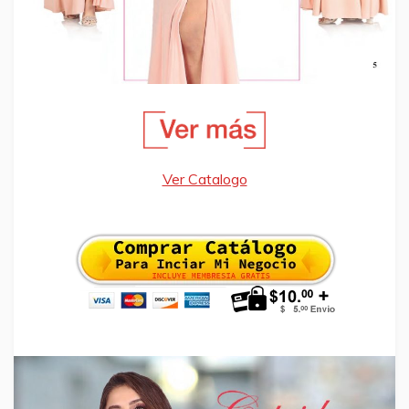
Ver Catalogo