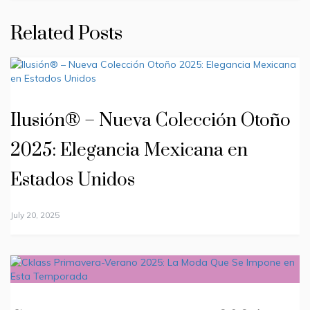
Related Posts
Ilusión® – Nueva Colección Otoño
2025: Elegancia Mexicana en
Estados Unidos
July 20, 2025