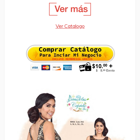
Ver Catalogo