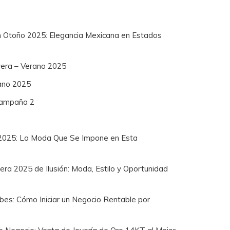
n Otoño 2025: Elegancia Mexicana en Estados
vera – Verano 2025
ano 2025
 Campaña 2
2025: La Moda Que Se Impone en Esta
a 2025 de Ilusión: Moda, Estilo y Oportunidad
bes: Cómo Iniciar un Negocio Rentable por