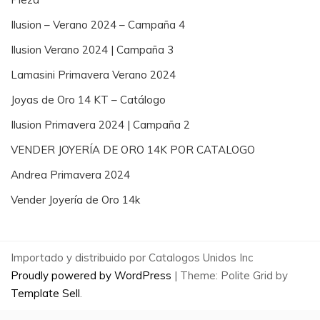
Ilusion – Verano 2024 – Campaña 4
Ilusion Verano 2024 | Campaña 3
Lamasini Primavera Verano 2024
Joyas de Oro 14 KT – Catálogo
Ilusion Primavera 2024 | Campaña 2
VENDER JOYERÍA DE ORO 14K POR CATALOGO
Andrea Primavera 2024
Vender Joyería de Oro 14k
Importado y distribuido por Catalogos Unidos Inc
Proudly powered by WordPress
|
Theme: Polite Grid by
Template Sell
.