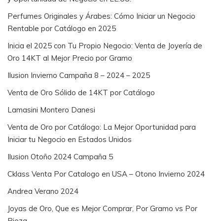
Perfumes Originales y Árabes: Cómo Iniciar un Negocio
Rentable por Catálogo en 2025
Inicia el 2025 con Tu Propio Negocio: Venta de Joyería de
Oro 14KT al Mejor Precio por Gramo
Ilusion Invierno Campaña 8 – 2024 – 2025
Venta de Oro Sólido de 14KT por Catálogo
Lamasini Montero Danesi
Venta de Oro por Catálogo: La Mejor Oportunidad para
Iniciar tu Negocio en Estados Unidos
Ilusion Otoño 2024 Campaña 5
Cklass Venta Por Catalogo en USA – Otono Invierno 2024
Andrea Verano 2024
Joyas de Oro, Que es Mejor Comprar, Por Gramo vs Por
Pieza