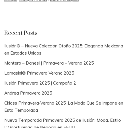
Recent Posts
Ilusión® – Nueva Colección Otoño 2025: Elegancia Mexicana
en Estados Unidos
Montero – Danesi | Primavera – Verano 2025
Lamasini® Primavera Verano 2025
Ilusión Primavera 2025 | Campaña 2
Andrea Primavera 2025
Cklass Primavera-Verano 2025: La Moda Que Se Impone en
Esta Temporada
Nueva Temporada Primavera 2025 de Ilusión: Moda, Estilo
y Oportunidad de Negocio en EE.UU.