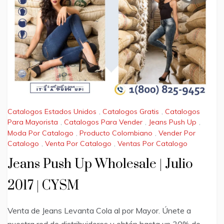
Catalogos Estados Unidos
,
Catalogos Gratis
,
Catalogos
Para Mayorista
,
Catalogos Para Vender
,
Jeans Push Up
,
Moda Por Catalogo
,
Producto Colombiano
,
Vender Por
Catalogo
,
Venta Por Catalogo
,
Ventas Por Catalogo
Jeans Push Up Wholesale | Julio
2017 | CYSM
Venta de Jeans Levanta Cola al por Mayor. Únete a