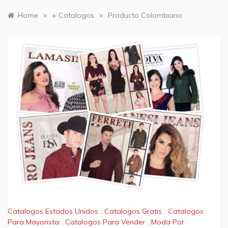
»
»
Home
+ Catalogos
Producto Colombiano
Catalogos Estados Unidos
,
Catalogos Gratis
,
Catalogos
Para Mayorista
,
Catalogos Para Vender
,
Moda Por