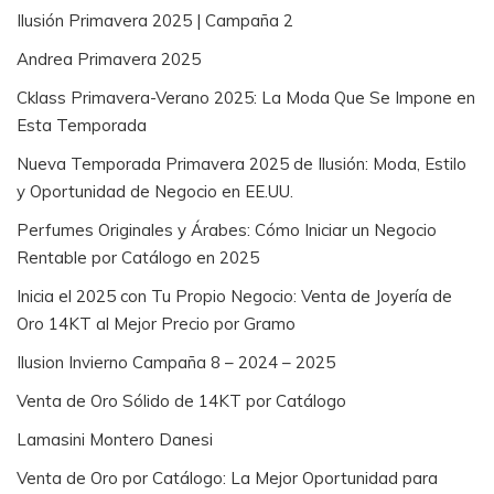
Ilusión Primavera 2025 | Campaña 2
Andrea Primavera 2025
Cklass Primavera-Verano 2025: La Moda Que Se Impone en
Esta Temporada
Nueva Temporada Primavera 2025 de Ilusión: Moda, Estilo
y Oportunidad de Negocio en EE.UU.
Perfumes Originales y Árabes: Cómo Iniciar un Negocio
Rentable por Catálogo en 2025
Inicia el 2025 con Tu Propio Negocio: Venta de Joyería de
Oro 14KT al Mejor Precio por Gramo
Ilusion Invierno Campaña 8 – 2024 – 2025
Venta de Oro Sólido de 14KT por Catálogo
Lamasini Montero Danesi
Venta de Oro por Catálogo: La Mejor Oportunidad para