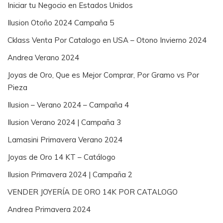
Iniciar tu Negocio en Estados Unidos
Ilusion Otoño 2024 Campaña 5
Cklass Venta Por Catalogo en USA – Otono Invierno 2024
Andrea Verano 2024
Joyas de Oro, Que es Mejor Comprar, Por Gramo vs Por
Pieza
Ilusion – Verano 2024 – Campaña 4
Ilusion Verano 2024 | Campaña 3
Lamasini Primavera Verano 2024
Joyas de Oro 14 KT – Catálogo
Ilusion Primavera 2024 | Campaña 2
VENDER JOYERÍA DE ORO 14K POR CATALOGO
Andrea Primavera 2024