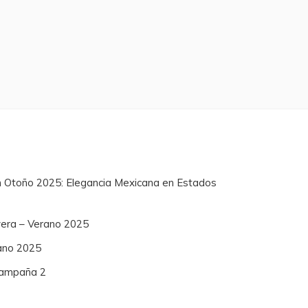
n Otoño 2025: Elegancia Mexicana en Estados
vera – Verano 2025
ano 2025
 Campaña 2