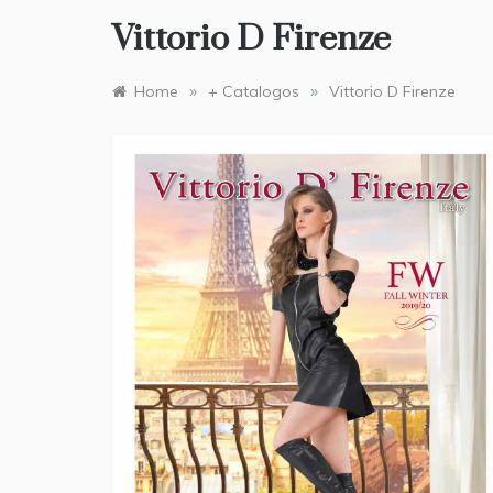
Vittorio D Firenze
»
»
Home
+ Catalogos
Vittorio D Firenze