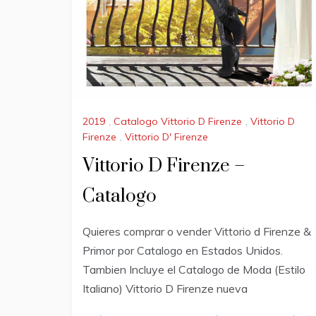
2019
,
Catalogo Vittorio D Firenze
,
Vittorio D
Firenze
,
Vittorio D' Firenze
Vittorio D Firenze –
Catalogo
Quieres comprar o vender Vittorio d Firenze &
Primor por Catalogo en Estados Unidos.
Tambien Incluye el Catalogo de Moda (Estilo
Italiano) Vittorio D Firenze nueva