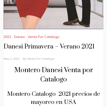
2021
,
Danesi
,
Venta Por Catalogo
Danesi Primavera – Verano 2021
May 3, 2021
By
Venta Por Catalogo
Montero Danesi Venta por
Catalogo
Montero Catalogo 2021 precios de
mayoreo en USA