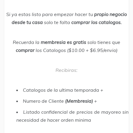
Si ya estas listo para empezar hacer tu
propio negocio
desde tu casa
solo te falta
comprar los catalogos.
Recuerda la
membresia es gratis
solo tienes que
comprar
los Catalogos ($10.00 + $6.95/envio)
Recibiras
:
Catalogos de la ultima temporada +
Numero de Cliente
(Membresia)
+
Listado confidencial de precios de mayoreo sin
necesidad de hacer orden minima