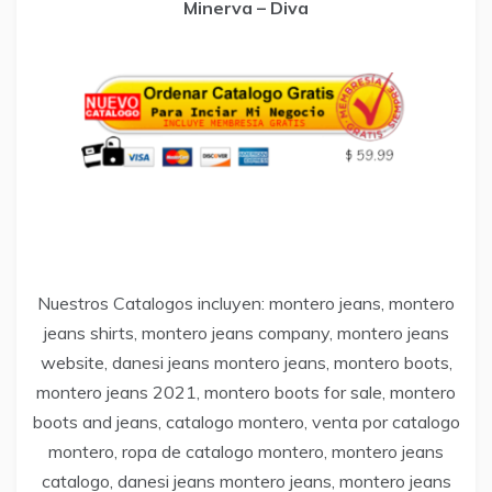
Minerva – Diva
Nuestros Catalogos incluyen: montero jeans, montero
jeans shirts, montero jeans company, montero jeans
website, danesi jeans montero jeans, montero boots,
montero jeans 2021, montero boots for sale, montero
boots and jeans, catalogo montero, venta por catalogo
montero, ropa de catalogo montero, montero jeans
catalogo, danesi jeans montero jeans, montero jeans