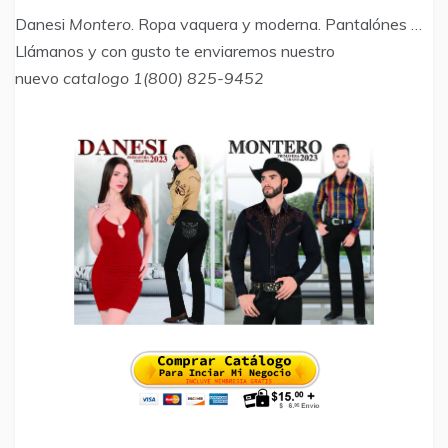
Danesi
Montero
. Ropa vaquera y moderna. Pantalónes …
Llámanos y con gusto te enviaremos nuestro
nuevo
catalogo 1(800) 825-9452