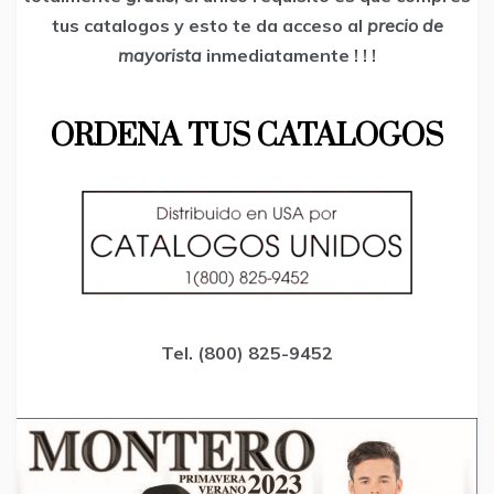
tus catalogos y esto te da acceso al
precio de
mayorista
inmediatamente ! ! !
ORDENA TUS CATALOGOS
Tel. (800) 825-9452