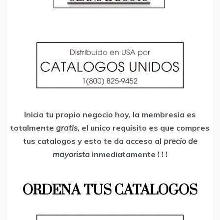
Inicia tu propio negocio hoy, la membresia es
totalmente
gratis
, el unico requisito es que compres
tus catalogos y esto te da acceso al
precio de
mayorista
inmediatamente ! ! !
ORDENA TUS CATALOGOS