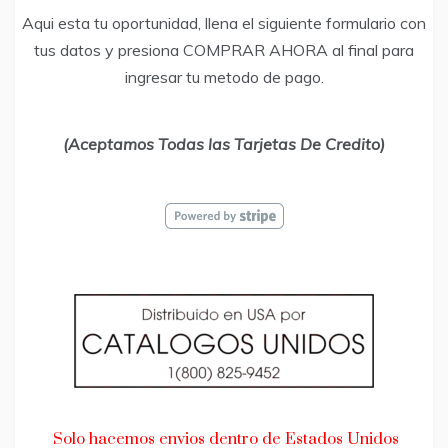
Aqui esta tu oportunidad, llena el siguiente formulario con
tus datos y presiona COMPRAR AHORA al final para
ingresar tu metodo de pago.
(Aceptamos Todas las Tarjetas De Credito)
Solo hacemos envios dentro de Estados Unidos