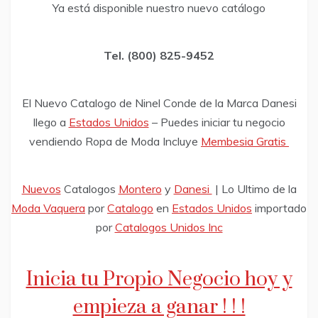
Ya está disponible nuestro nuevo catálogo
Tel. (800) 825-9452
El Nuevo Catalogo de Ninel Conde de la Marca Danesi
llego a
Estados Unidos
– Puedes iniciar tu negocio
vendiendo Ropa de Moda Incluye
Membesia Gratis
Nuevos
Catalogos
Montero
y
Danesi
| Lo Ultimo de la
Moda Vaquera
por
Catalogo
en
Estados Unidos
importado
por
Catalogos Unidos Inc
Inicia tu Propio Negocio hoy y
empieza a ganar ! ! !