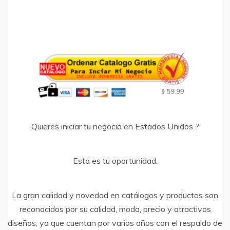
Quieres iniciar tu negocio en Estados Unidos ?
Esta es tu oportunidad.
La gran calidad y novedad en catálogos y productos son
reconocidos por su calidad, moda, precio y atractivos
diseños, ya que cuentan por varios años con el respaldo de