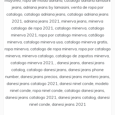
mayoreo, ropa de moda adriana, catalogo adriana lamasini
jeans, adriana jeans by lamasini, venta de ropa por
catalogo, catalogo adriana jeans, catalogo adriana jeans
2021, adriana jeans 2021, minerva jeans, minerva
catalogo de ropa 2021, catalogo minerva, catalogo
minerva 2021, ropa por catalogo minerva, catálogo
minerva, catalogo minerva usa, catalogo minerva gratis,
ropa minerva, catalogo de ropa minerva, ropa por catalogo
minerva, minerva catalogo, catalogo de zapatos minerva,
catalogo minerva 2021, , danesi jeans, danesi jeans
catalog, catalogo danesi jeans, danesi jeans phone
number, danesi jeans precios, danesi jeans montero jeans,
danesi jeans catalogo 2021, danesi ninel conde, modelo
ninel conde, ropa ninel conde, catalogo danesi jeans,
danesi jeans catalogo 2021, danesi jeans catalog, danesi
ninel conde, danesi jeans 2021