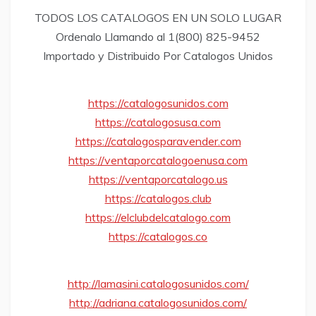
TODOS LOS CATALOGOS EN UN SOLO LUGAR
Ordenalo Llamando al 1(800) 825-9452
Importado y Distribuido Por Catalogos Unidos
https://catalogosunidos.com
https://catalogosusa.com
https://catalogosparavender.com
https://ventaporcatalogoenusa.com
https://ventaporcatalogo.us
https://catalogos.club
https://elclubdelcatalogo.com
https://catalogos.co
http://lamasini.catalogosunidos.com/
http://adriana.catalogosunidos.com/