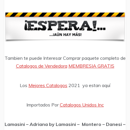
Tambien te puede Interesar Comprar paquete completo de
Catalogos de Vendedora
MEMBRESIA GRATIS
Los
Mejores Catalogos
2021 ya estan aquí
Importados Por
Catalogos Unidos Inc
Lamasini – Adriana by Lamasini – Montero – Danesi –