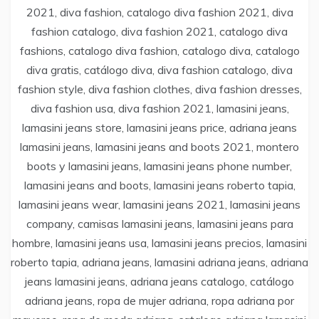
2021, diva fashion, catalogo diva fashion 2021, diva
fashion catalogo, diva fashion 2021, catalogo diva
fashions, catalogo diva fashion, catalogo diva, catalogo
diva gratis, catálogo diva, diva fashion catalogo, diva
fashion style, diva fashion clothes, diva fashion dresses,
diva fashion usa, diva fashion 2021, lamasini jeans,
lamasini jeans store, lamasini jeans price, adriana jeans
lamasini jeans, lamasini jeans and boots 2021, montero
boots y lamasini jeans, lamasini jeans phone number,
lamasini jeans and boots, lamasini jeans roberto tapia,
lamasini jeans wear, lamasini jeans 2021, lamasini jeans
company, camisas lamasini jeans, lamasini jeans para
hombre, lamasini jeans usa, lamasini jeans precios, lamasini
roberto tapia, adriana jeans, lamasini adriana jeans, adriana
jeans lamasini jeans, adriana jeans catalogo, catálogo
adriana jeans, ropa de mujer adriana, ropa adriana por