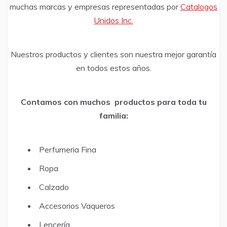
muchas marcas y empresas representadas por
Catalogos
Unidos Inc.
Nuestros productos y clientes son nuestra mejor garantía
en todos estos años.
Contamos con muchos productos para toda tu
familia:
Perfumeria Fina
Ropa
Calzado
Accesorios Vaqueros
Lencería