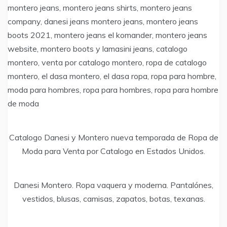
montero jeans, montero jeans shirts, montero jeans
company, danesi jeans montero jeans, montero jeans
boots 2021, montero jeans el komander, montero jeans
website, montero boots y lamasini jeans, catalogo
montero, venta por catalogo montero, ropa de catalogo
montero, el dasa montero, el dasa ropa, ropa para hombre,
moda para hombres, ropa para hombres, ropa para hombre
de moda
Catalogo Danesi y Montero nueva temporada de Ropa de
Moda para Venta por Catalogo en Estados Unidos.
Danesi Montero. Ropa vaquera y moderna. Pantalónes,
vestidos, blusas, camisas, zapatos, botas, texanas.