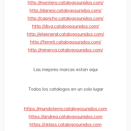
http://montero.catalogosunidos.com/
http://danesi.catalogosunidos.com/
http://capricho.catalogosunidos.com/
http://diva.catalogosunidos.com/
http://elgeneral.catalogosunidos.com/
http://ferreti.catalogosunidos.com/
http://minerva.catalogosunidos.com/
Las mejores marcas estan aqui
Todos los catalogos en un solo lugar
https://mundoterra.catalogosunidos.com
https://andrea.catalogosunidos.com
https://cklass.catalogosunidos.com