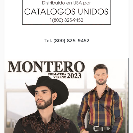
Tel. (800) 825-9452