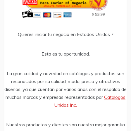
Quieres iniciar tu negocio en Estados Unidos ?
Esta es tu oportunidad.
La gran calidad y novedad en catálogos y productos son
reconocidos por su calidad, moda, precio y atractivos
diseños, ya que cuentan por varios años con el respaldo de
muchas marcas y empresas representadas por
Catalogos
Unidos Inc.
Nuestros productos y clientes son nuestra mejor garantía