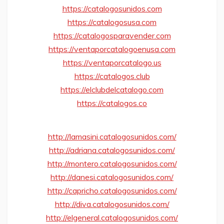
https://catalogosunidos.com
https://catalogosusa.com
https://catalogosparavender.com
https://ventaporcatalogoenusa.com
https://ventaporcatalogo.us
https://catalogos.club
https://elclubdelcatalogo.com
https://catalogos.co
http://lamasini.catalogosunidos.com/
http://adriana.catalogosunidos.com/
http://montero.catalogosunidos.com/
http://danesi.catalogosunidos.com/
http://capricho.catalogosunidos.com/
http://diva.catalogosunidos.com/
http://elgeneral.catalogosunidos.com/