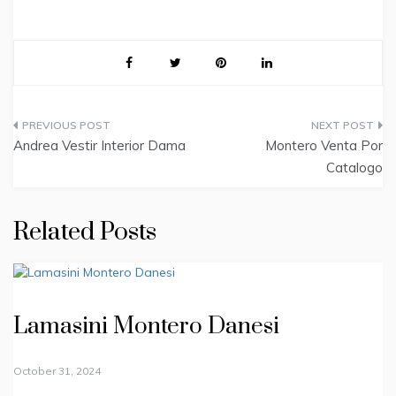
Post
Andrea Vestir Interior Dama
Montero Venta Por
navigation
Catalogo
Related Posts
Lamasini Montero Danesi
October 31, 2024