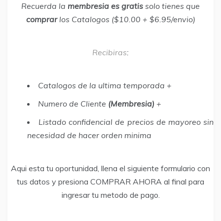
Recuerda la
membresia es gratis
solo tienes que
comprar
los Catalogos ($10.00 + $6.95/envio)
Recibiras
:
Catalogos de la ultima temporada +
Numero de Cliente
(Membresia)
+
Listado confidencial de precios de mayoreo sin
necesidad de hacer orden minima
Aqui esta tu oportunidad, llena el siguiente formulario con
tus datos y presiona COMPRAR AHORA al final para
ingresar tu metodo de pago.