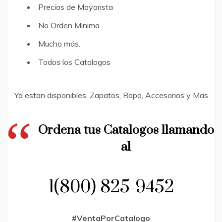
Precios de Mayorista
No Orden Minima
Mucho más.
Todos los Catalogos
Ya estan disponibles. Zapatos, Ropa, Accesorios y Mas
Ordena tus Catalogos llamando
al
1(800) 825-9452
#VentaPorCatalogo