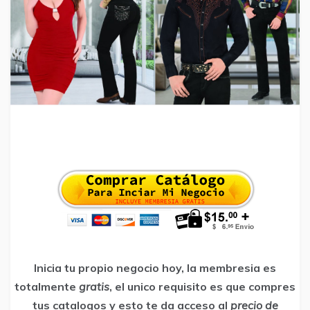
Inicia tu propio negocio hoy, la membresia es
totalmente
gratis
, el unico requisito es que compres
tus catalogos y esto te da acceso al
precio de