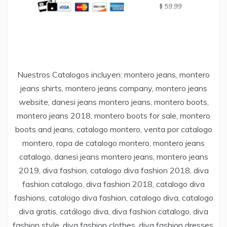
Nuestros Catalogos incluyen: montero jeans, montero
jeans shirts, montero jeans company, montero jeans
website, danesi jeans montero jeans, montero boots,
montero jeans 2018, montero boots for sale, montero
boots and jeans, catalogo montero, venta por catalogo
montero, ropa de catalogo montero, montero jeans
catalogo, danesi jeans montero jeans, montero jeans
2019, diva fashion, catalogo diva fashion 2018, diva
fashion catalogo, diva fashion 2018, catalogo diva
fashions, catalogo diva fashion, catalogo diva, catalogo
diva gratis, catálogo diva, diva fashion catalogo, diva
fashion style, diva fashion clothes, diva fashion dresses,