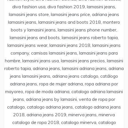
diva fashion usa, diva fashion 2019, lamasini jeans,
lamasini jeans store, lamasini jeans price, adriana jeans
lamasini jeans, lamasini jeans and boots 2018, montero
boots y lamasini jeans, lamasini jeans phone number,
lamasini jeans and boots, lamasini jeans roberto tapia,
lamasini jeans wear, lamasini jeans 2018, lamasini jeans
company, camisas lamasini jeans, lamasini jeans para
hombre, lamasini jeans usa, lamasini jeans precios, lamasini
roberto tapia, adriana jeans, lamasini adriana jeans, adriana
jeans lamasini jeans, adriana jeans catalogo, catálogo
adriana jeans, ropa de mujer adriana, ropa adriana por
mayoreo, ropa de moda adriana, catalogo adriana lamasini
jeans, adriana jeans by lamasini, venta de ropa por
catalogo, catalogo adriana jeans, catalogo adriana jeans
2018, adriana jeans 2019, minerva jeans, minerva
catalogo de ropa 2018, catalogo minerva, catalogo