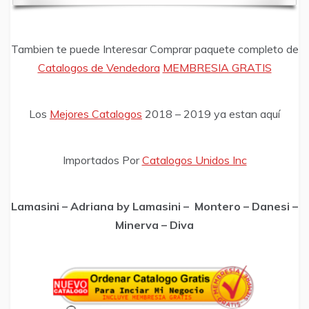
Tambien te puede Interesar Comprar paquete completo de
Catalogos de Vendedora
MEMBRESIA GRATIS
Los
Mejores Catalogos
2018 – 2019 ya estan aquí
Importados Por
Catalogos Unidos Inc
Lamasini – Adriana by Lamasini – Montero – Danesi –
Minerva – Diva