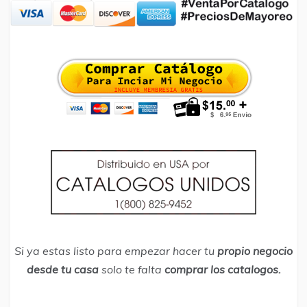
Si ya estas listo para empezar hacer tu
propio negocio
desde tu casa
solo te falta
comprar los catalogos.