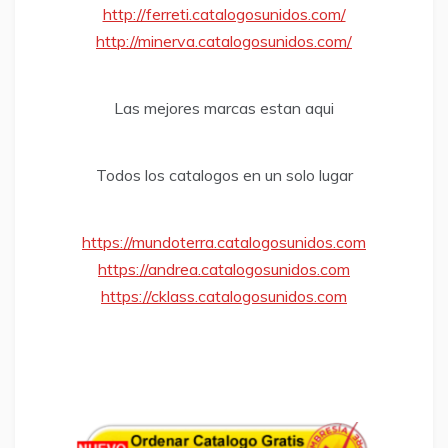
http://ferreti.catalogosunidos.com/
http://minerva.catalogosunidos.com/
Las mejores marcas estan aqui
Todos los catalogos en un solo lugar
https://mundoterra.catalogosunidos.com
https://andrea.catalogosunidos.com
https://cklass.catalogosunidos.com