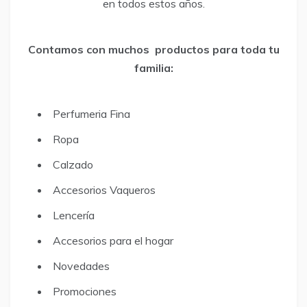
en todos estos años.
Contamos con muchos productos para toda tu
familia:
Perfumeria Fina
Ropa
Calzado
Accesorios Vaqueros
Lencería
Accesorios para el hogar
Novedades
Promociones