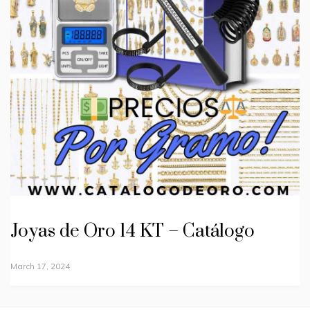
Joyas de Oro 14 KT – Catálogo
March 17, 2024