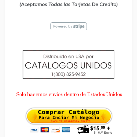
(Aceptamos Todas las Tarjetas De Credito)
Solo hacemos envios dentro de Estados Unidos