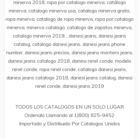
minerva 2018, ropa por catalogo minerva, catálogo
minerva, catalogo minerva usa, catalogo minerva gratis,
ropa minerva, catalogo de ropa minerva, ropa por catalogo
minerva, minerva catalogo, catalogo de zapatos minerva,
catalogo minerva 2019, , danesi jeans, danesi jeans
catalog, catalogo danesi jeans, danesi jeans phone
number, danesi jeans precios, danesi jeans montero jeans,
danesi jeans catalogo 2018, danesi ninel conde, modelo
ninel conde, ropa ninel conde, catalogo danesi jeans,
danesi jeans catalogo 2018, danesi jeans catalog, danesi
ninel conde, danesi jeans 2019
TODOS LOS CATALOGOS EN UN SOLO LUGAR
Ordenalo Llamando al 1(800) 825-9452
Importado y Distribuido Por Catalogos Unidos