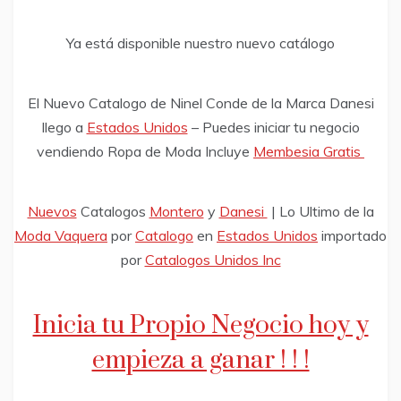
Ya está disponible nuestro nuevo catálogo
El Nuevo Catalogo de Ninel Conde de la Marca Danesi
llego a
Estados Unidos
– Puedes iniciar tu negocio
vendiendo Ropa de Moda Incluye
Membesia Gratis
Nuevos
Catalogos
Montero
y
Danesi
| Lo Ultimo de la
Moda Vaquera
por
Catalogo
en
Estados Unidos
importado
por
Catalogos Unidos Inc
Inicia tu Propio Negocio hoy y
empieza a ganar ! ! !