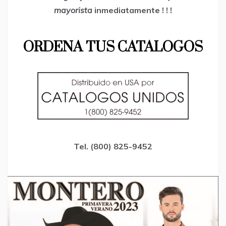
mayorista
inmediatamente ! ! !
ORDENA TUS CATALOGOS
Tel. (800) 825-9452