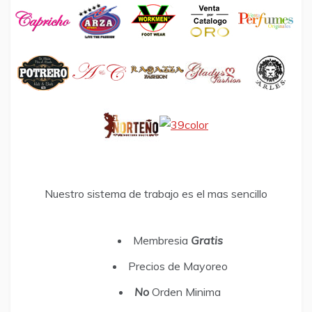
Nuestro sistema de trabajo es el mas sencillo
Membresia
Gratis
Precios de Mayoreo
No
Orden Minima