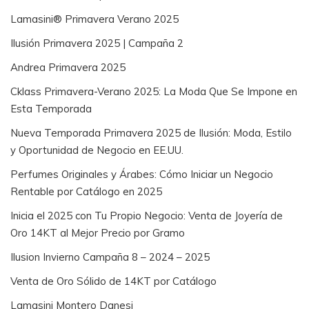
Lamasini® Primavera Verano 2025
Ilusión Primavera 2025 | Campaña 2
Andrea Primavera 2025
Cklass Primavera-Verano 2025: La Moda Que Se Impone en
Esta Temporada
Nueva Temporada Primavera 2025 de Ilusión: Moda, Estilo
y Oportunidad de Negocio en EE.UU.
Perfumes Originales y Árabes: Cómo Iniciar un Negocio
Rentable por Catálogo en 2025
Inicia el 2025 con Tu Propio Negocio: Venta de Joyería de
Oro 14KT al Mejor Precio por Gramo
Ilusion Invierno Campaña 8 – 2024 – 2025
Venta de Oro Sólido de 14KT por Catálogo
Lamasini Montero Danesi