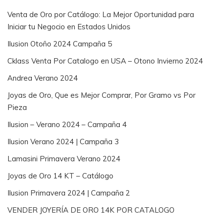
Venta de Oro por Catálogo: La Mejor Oportunidad para
Iniciar tu Negocio en Estados Unidos
Ilusion Otoño 2024 Campaña 5
Cklass Venta Por Catalogo en USA – Otono Invierno 2024
Andrea Verano 2024
Joyas de Oro, Que es Mejor Comprar, Por Gramo vs Por
Pieza
Ilusion – Verano 2024 – Campaña 4
Ilusion Verano 2024 | Campaña 3
Lamasini Primavera Verano 2024
Joyas de Oro 14 KT – Catálogo
Ilusion Primavera 2024 | Campaña 2
VENDER JOYERÍA DE ORO 14K POR CATALOGO