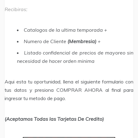
Recibiras
:
Catalogos de la ultima temporada +
Numero de Cliente
(Membresia)
+
Listado confidencial de precios de mayoreo sin
necesidad de hacer orden minima
Aqui esta tu oportunidad, llena el siguiente formulario con
tus datos y presiona COMPRAR AHORA al final para
ingresar tu metodo de pago.
(Aceptamos Todas las Tarjetas De Credito)