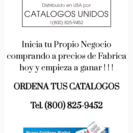
Inicia tu Propio Negocio
comprando a precios de Fabrica
hoy y empieza a ganar ! ! !
ORDENA TUS CATALOGOS
Tel. (800) 825-9452