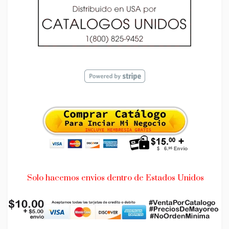
Solo hacemos envios dentro de Estados Unidos