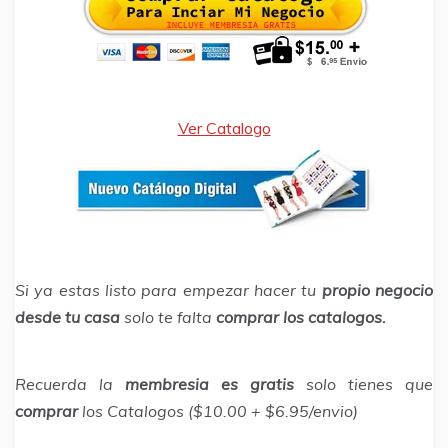
Ver Catalogo
Si ya estas listo para empezar hacer tu
propio negocio
desde tu casa
solo te falta
comprar los catalogos.
Recuerda la
membresia es gratis
solo tienes que
comprar
los Catalogos ($10.00 + $6.95/envio)