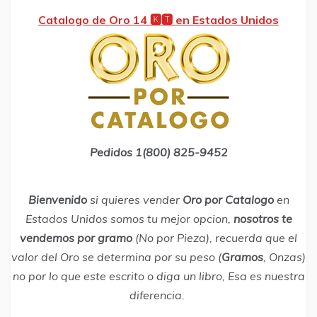
Catalogo de Oro 14 🅺🆃 en Estados Unidos
Pedidos 1(800) 825-9452
Bienvenido
si quieres vender
Oro por Catalogo
en
Estados Unidos somos tu mejor opcion,
nosotros te
vendemos por gramo
(No por Pieza), recuerda que el
valor del Oro se determina por su peso (
Gramos
, Onzas)
no por lo que este escrito o diga un libro, Esa es nuestra
diferencia.