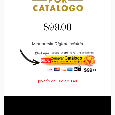
$99.00
Membresia Digital Incluida
Joyería de Oro de 14K