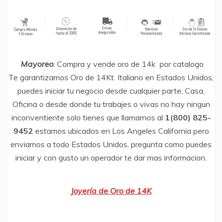
​
Mayoreo
: Compra y vende oro de 14k por catalogo
Te garantizamos Oro de 14Kt. Italiano en Estados Unidos,
puedes iniciar tu negocio desde cualquier parte, Casa,
Oficina o desde donde tu trabajes o vivas no hay ningun
inconventiente solo tienes que llamarnos al
1(800) 825-
9452
estamos ubicados en Los Angeles California pero
enviamos a todo Estados Unidos, pregunta como puedes
iniciar y con gusto un operador te dar mas informacion.
Joyería de Oro de 14K