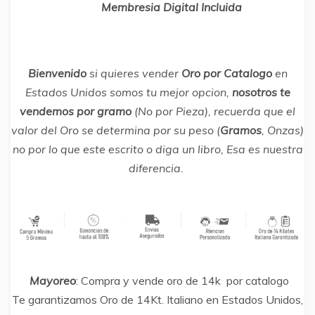
Membresia Digital Incluida
Bienvenido
si quieres vender
Oro por Catalogo
en
Estados Unidos somos tu mejor opcion,
nosotros te
vendemos por gramo
(No por Pieza), recuerda que el
valor del Oro se determina por su peso (
Gramos
, Onzas)
no por lo que este escrito o diga un libro, Esa es nuestra
diferencia.
​
Mayoreo
: Compra y vende oro de 14k por catalogo
Te garantizamos Oro de 14Kt. Italiano en Estados Unidos,