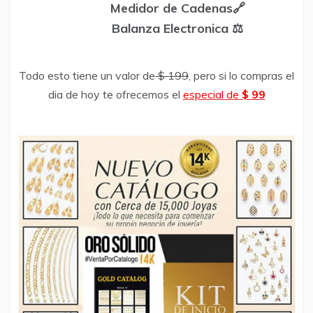
Medidor de Cadenas🔗
Balanza Electronica ⚖️
Todo esto tiene un valor de
$ 199
, pero si lo compras el
dia de hoy te ofrecemos el
especial de
$ 99