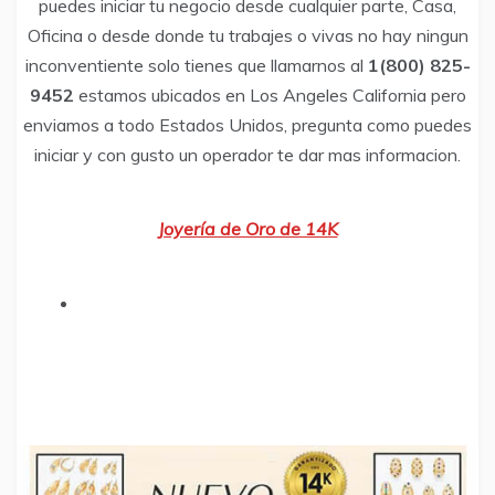
puedes iniciar tu negocio desde cualquier parte, Casa,
Oficina o desde donde tu trabajes o vivas no hay ningun
inconventiente solo tienes que llamarnos al
1(800) 825-
9452
estamos ubicados en Los Angeles California pero
enviamos a todo Estados Unidos, pregunta como puedes
iniciar y con gusto un operador te dar mas informacion.
Joyería de Oro de 14K