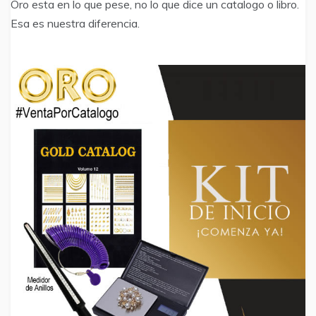
Oro esta en lo que pese, no lo que dice un catalogo o libro.
Esa es nuestra diferencia.