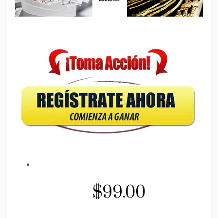
$99.00