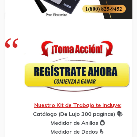
Nuestro Kit de Trabajo te Incluye:
Catálogo (De Lujo 300 paginas) 📚
Medidor de Anillos 💍
Medidor de Dedos 🫰