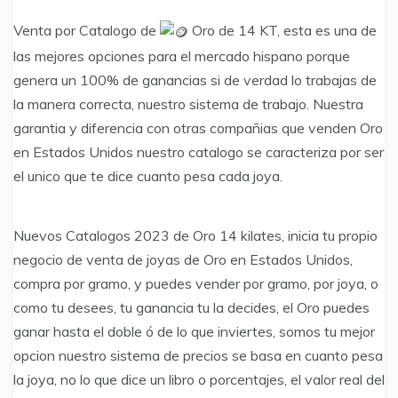
Venta por Catalogo de
Oro de 14 KT, esta es una de
las mejores opciones para el mercado hispano porque
genera un 100% de ganancias si de verdad lo trabajas de
la manera correcta, nuestro sistema de trabajo. Nuestra
garantia y diferencia con otras compañias que venden Oro
en Estados Unidos nuestro catalogo se caracteriza por ser
el unico que te dice cuanto pesa cada joya.
Nuevos Catalogos 2023 de Oro 14 kilates, inicia tu propio
negocio de venta de joyas de Oro en Estados Unidos,
compra por gramo, y puedes vender por gramo, por joya, o
como tu desees, tu ganancia tu la decides, el Oro puedes
ganar hasta el doble ó de lo que inviertes, somos tu mejor
opcion nuestro sistema de precios se basa en cuanto pesa
la joya, no lo que dice un libro o porcentajes, el valor real del