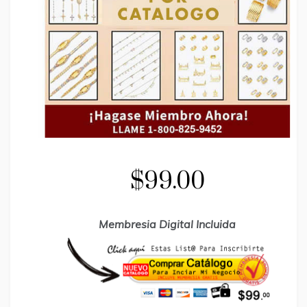
$99.00
Membresia Digital Incluida