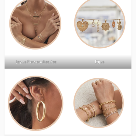
Joyas Personalizadas
Dijes