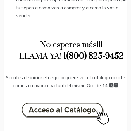
tu sepas a como vas a comprar y a como lo vas a
vender.
​No esperes más!!!
LLAMA YA!
1(800) 825-9452
Si antes de iniciar el negocio quiere ver el catalogo aqui te
damos un avance virtual del mismo Oro de 14 🅺🆃