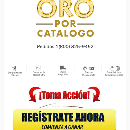
Pedidos 1(800) 825-9452