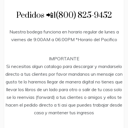
Pedidos 📲1(800) 825-9452
Nuestra bodega funciona en horario regular de lunes a
viernes de 9:00AM a 06:00PM *Horario del Pacifico
IMPORTANTE
Si necesitas algun catalogo para descargar y mandarselo
directo a tus clientes por favor mandanos un mensaje con
gusto te lo haremos llegar de manera digital no tienes que
llevar los libros de un lado para otro o salir de tu casa solo
se lo reenvias (forward) a tus clientes o amigos y ellos te
hacen el pedido directo a ti asi que puedes trabajar desde
casa y mantener tus ingresos