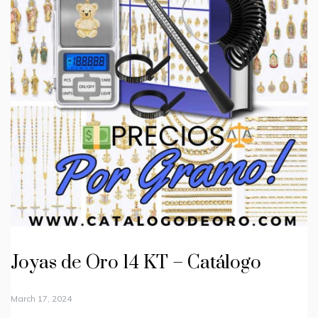
Joyas de Oro 14 KT – Catálogo
March 17, 2024