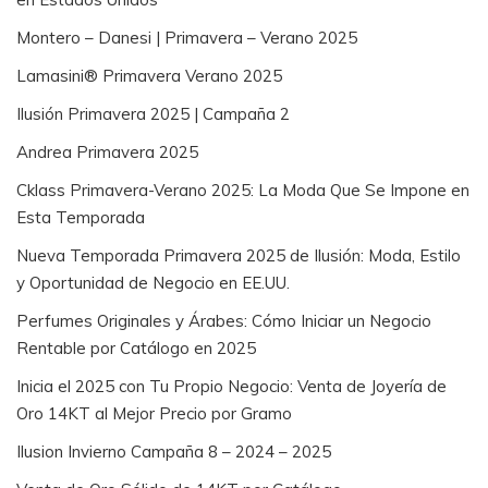
Montero – Danesi | Primavera – Verano 2025
Lamasini® Primavera Verano 2025
Ilusión Primavera 2025 | Campaña 2
Andrea Primavera 2025
Cklass Primavera-Verano 2025: La Moda Que Se Impone en
Esta Temporada
Nueva Temporada Primavera 2025 de Ilusión: Moda, Estilo
y Oportunidad de Negocio en EE.UU.
Perfumes Originales y Árabes: Cómo Iniciar un Negocio
Rentable por Catálogo en 2025
Inicia el 2025 con Tu Propio Negocio: Venta de Joyería de
Oro 14KT al Mejor Precio por Gramo
Ilusion Invierno Campaña 8 – 2024 – 2025