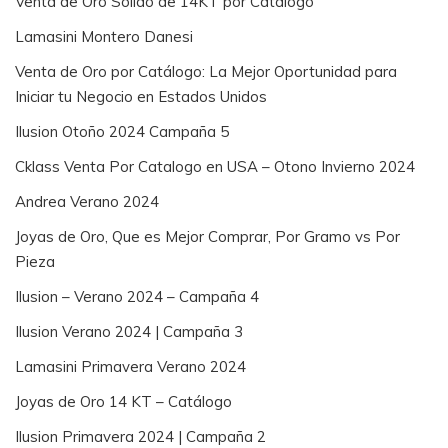
Venta de Oro Sólido de 14KT por Catálogo
Lamasini Montero Danesi
Venta de Oro por Catálogo: La Mejor Oportunidad para
Iniciar tu Negocio en Estados Unidos
Ilusion Otoño 2024 Campaña 5
Cklass Venta Por Catalogo en USA – Otono Invierno 2024
Andrea Verano 2024
Joyas de Oro, Que es Mejor Comprar, Por Gramo vs Por
Pieza
Ilusion – Verano 2024 – Campaña 4
Ilusion Verano 2024 | Campaña 3
Lamasini Primavera Verano 2024
Joyas de Oro 14 KT – Catálogo
Ilusion Primavera 2024 | Campaña 2