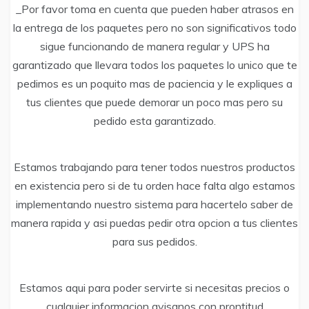
_Por favor toma en cuenta que pueden haber atrasos en
la entrega de los paquetes pero no son significativos todo
sigue funcionando de manera regular y UPS ha
garantizado que llevara todos los paquetes lo unico que te
pedimos es un poquito mas de paciencia y le expliques a
tus clientes que puede demorar un poco mas pero su
pedido esta garantizado.
Estamos trabajando para tener todos nuestros productos
en existencia pero si de tu orden hace falta algo estamos
implementando nuestro sistema para hacertelo saber de
manera rapida y asi puedas pedir otra opcion a tus clientes
para sus pedidos.
Estamos aqui para poder servirte si necesitas precios o
cualquier informacion avisanos con prontitud