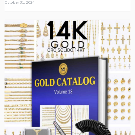
October 31, 2024