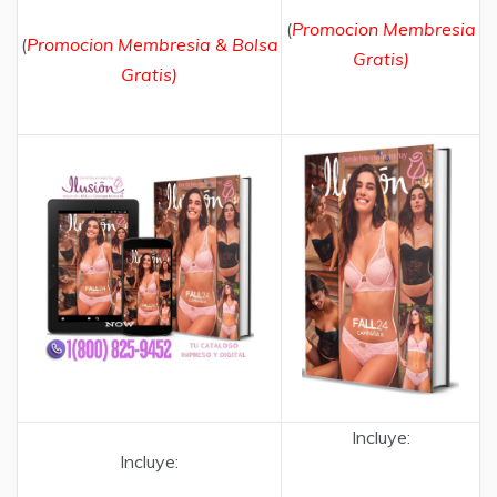
(
Promocion Membresia
(
Promocion Membresia & Bolsa
Gratis)
Gratis)
Incluye:
Incluye: