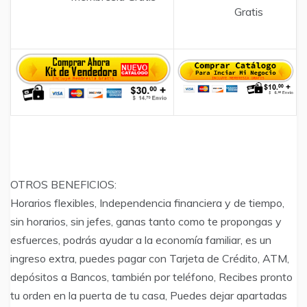
Gratis
OTROS BENEFICIOS:
Horarios flexibles, Independencia financiera y de tiempo,
sin horarios, sin jefes, ganas tanto como te propongas y
esfuerces, podrás ayudar a la economía familiar, es un
ingreso extra, puedes pagar con Tarjeta de Crédito, ATM,
depósitos a Bancos, también por teléfono, Recibes pronto
tu orden en la puerta de tu casa, Puedes dejar apartadas