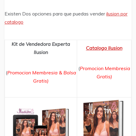
Existen Dos opciones para que puedas vender
ilusion por
catalogo
Kit de Vendedora Experta
Catalogo Ilusion
Ilusion
(
Promocion Membresia
(
Promocion Membresia & Bolsa
Gratis)
Gratis)