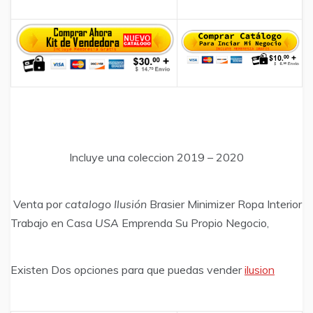
Incluye una coleccion 2019 – 2020
Venta por
catalogo Ilusión
Brasier Minimizer Ropa Interior
Trabajo en Casa
USA
Emprenda Su Propio Negocio,
Existen Dos opciones para que puedas vender
ilusion