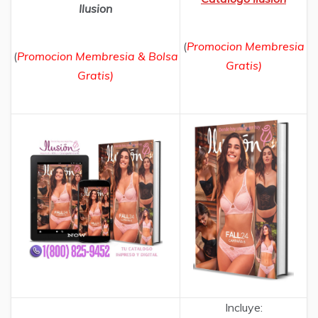
Ilusion
(
Promocion Membresia
(
Promocion Membresia & Bolsa
Gratis)
Gratis)
Incluye: