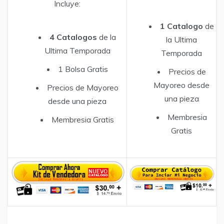
Incluye:
1 Catalogo
de
4 Catalogos
de la
la Ultima
Ultima Temporada
Temporada
1 Bolsa Gratis
Precios de
Mayoreo desde
Precios de Mayoreo
una pieza
desde una pieza
Membresia
Membresia Gratis
Gratis