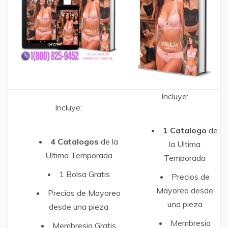
Incluye:
Incluye:
1 Catalogo
de
4 Catalogos
de la
la Ultima
Ultima Temporada
Temporada
1 Bolsa Gratis
Precios de
Mayoreo desde
Precios de Mayoreo
una pieza
desde una pieza
Membresia
Membresia Gratis