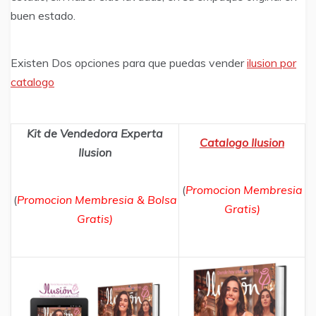
buen estado.
Existen Dos opciones para que puedas vender
ilusion por
catalogo
Kit de Vendedora Experta
Catalogo Ilusion
Ilusion
(
Promocion Membresia
(
Promocion Membresia & Bolsa
Gratis)
Gratis)