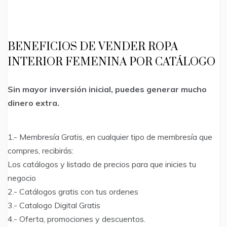
BENEFICIOS DE VENDER ROPA
INTERIOR FEMENINA POR CATÁLOGO
Sin mayor inversión inicial, puedes generar mucho
dinero extra.
1.- Membresía Gratis, en cualquier tipo de membresía que
compres, recibirás:
Los catálogos y listado de precios para que inicies tu
negocio
2.- Catálogos gratis con tus ordenes
3.- Catalogo Digital Gratis
4.- Oferta, promociones y descuentos.