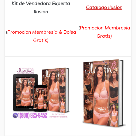
Kit de Vendedora Experta
Catalogo Ilusion
Ilusion
(
Promocion Membresia
(
Promocion Membresia & Bolsa
Gratis)
Gratis)