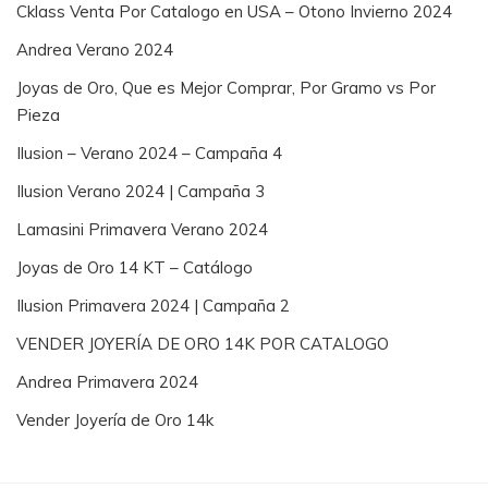
Cklass Venta Por Catalogo en USA – Otono Invierno 2024
Andrea Verano 2024
Joyas de Oro, Que es Mejor Comprar, Por Gramo vs Por
Pieza
Ilusion – Verano 2024 – Campaña 4
Ilusion Verano 2024 | Campaña 3
Lamasini Primavera Verano 2024
Joyas de Oro 14 KT – Catálogo
Ilusion Primavera 2024 | Campaña 2
VENDER JOYERÍA DE ORO 14K POR CATALOGO
Andrea Primavera 2024
Vender Joyería de Oro 14k