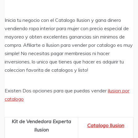
Inicia tu negocio con el Catalogo Ilusion y gana dinero
vendiendo ropa interior para mujer con precio especial de
mayoreo y obten excelentes ganancias sin minimos de
compra. Afiliarte a Ilusion para vender por catalogo es muy
simple! No necesitas pagar membresias ni hacer
inversiones, lo unico que tienes que hacer es adquirir tu
coleccion favorita de catalogos y listo!
Existen Dos opciones para que puedas vender
ilusion por
catalogo
Kit de Vendedora Experta
Catalogo Ilusion
Ilusion