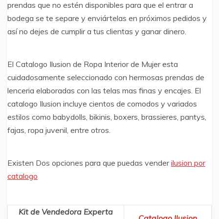
prendas que no estén disponibles para que el entrar a
bodega se te separe y enviártelas en próximos pedidos y
así no dejes de cumplir a tus clientas y ganar dinero.
El Catalogo Ilusion de Ropa Interior de Mujer esta
cuidadosamente seleccionado con hermosas prendas de
lenceria elaboradas con las telas mas finas y encajes. El
catalogo Ilusion incluye cientos de comodos y variados
estilos como babydolls, bikinis, boxers, brassieres, pantys,
fajas, ropa juvenil, entre otros.
Existen Dos opciones para que puedas vender
ilusion por
catalogo
Kit de Vendedora Experta
Catalogo Ilusion