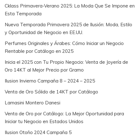
Cklass Primavera-Verano 2025: La Moda Que Se Impone en
Esta Temporada
Nueva Temporada Primavera 2025 de Ilusión: Moda, Estilo
y Oportunidad de Negocio en EE.UU.
Perfumes Originales y Árabes: Cómo Iniciar un Negocio
Rentable por Catálogo en 2025
Inicia el 2025 con Tu Propio Negocio: Venta de Joyería de
Oro 14KT al Mejor Precio por Gramo
Ilusion Invierno Campaña 8 – 2024 – 2025
Venta de Oro Sólido de 14KT por Catálogo
Lamasini Montero Danesi
Venta de Oro por Catálogo: La Mejor Oportunidad para
Iniciar tu Negocio en Estados Unidos
Ilusion Otoño 2024 Campaña 5