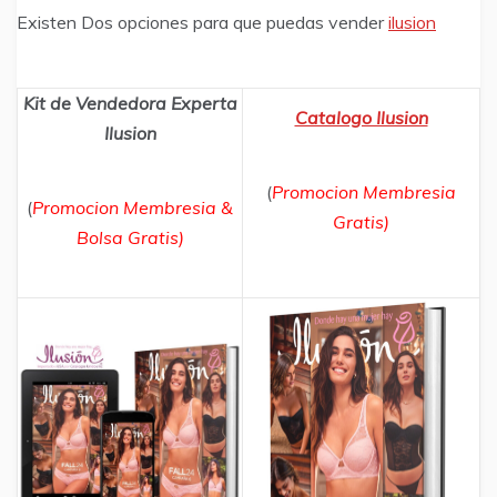
Existen Dos opciones para que puedas vender
ilusion
Kit de Vendedora Experta
Catalogo Ilusion
Ilusion
(
Promocion Membresia
(
Promocion Membresia &
Gratis)
Bolsa Gratis)