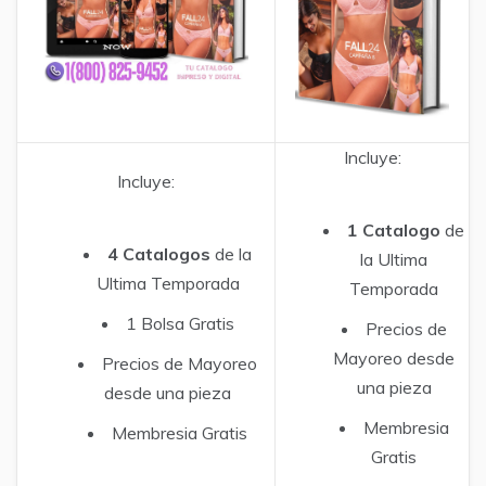
Incluye:
Incluye:
1 Catalogo
de
4 Catalogos
de la
la Ultima
Ultima Temporada
Temporada
1 Bolsa Gratis
Precios de
Mayoreo desde
Precios de Mayoreo
una pieza
desde una pieza
Membresia
Membresia Gratis
Gratis