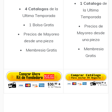
1 Catalogo
de
4 Catalogos
de la
la Ultima
Ultima Temporada
Temporada
1 Bolsa Gratis
Precios de
Mayoreo desde
Precios de Mayoreo
una pieza
desde una pieza
Membresia
Membresia Gratis
Gratis