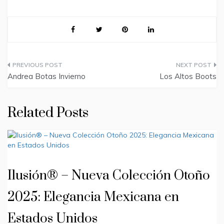
Post
Andrea Botas Invierno
Los Altos Boots
navigation
Related Posts
Ilusión® – Nueva Colección Otoño
2025: Elegancia Mexicana en
Estados Unidos