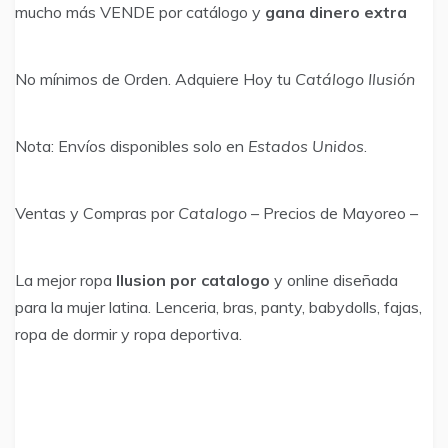
mucho más VENDE por catálogo y
gana dinero extra
No mínimos de Orden. Adquiere Hoy tu
Catálogo Ilusión
Nota: Envíos disponibles solo en
Estados Unidos
.
Ventas y Compras por
Catalogo
– Precios de Mayoreo –
La mejor ropa
Ilusion por catalogo
y online diseñada
para la mujer latina. Lenceria, bras, panty, babydolls, fajas,
ropa de dormir y ropa deportiva.