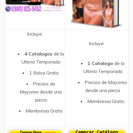
Incluye:
Incluye:
4 Catalogos
de la
Ultima Temporada
1 Catalogo
de la
Ultima Temporada
1 Bolsa Gratis
Precios de Mayoreo
Precios de
desde una pieza
Mayoreo desde una
pieza
Membresia Gratis
Membresia Gratis