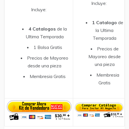
Incluye:
Incluye:
1 Catalogo
de
4 Catalogos
de la
la Ultima
Ultima Temporada
Temporada
1 Bolsa Gratis
Precios de
Mayoreo desde
Precios de Mayoreo
una pieza
desde una pieza
Membresia
Membresia Gratis
Gratis