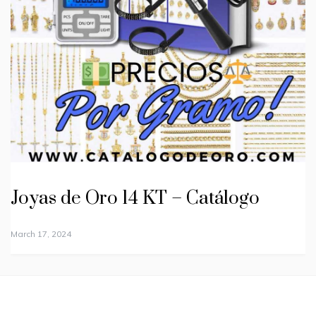
Joyas de Oro 14 KT – Catálogo
March 17, 2024