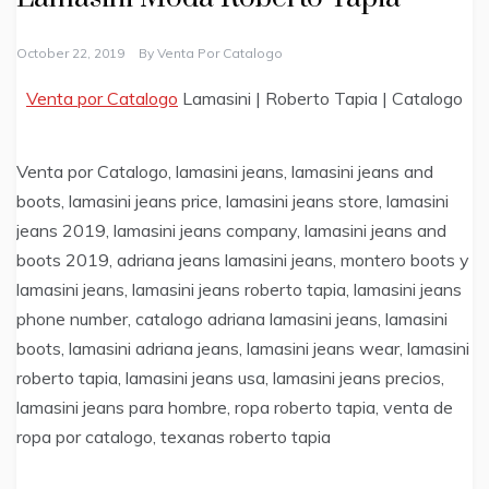
October 22, 2019
By
Venta Por Catalogo
Venta por Catalogo
Lamasini | Roberto Tapia | Catalogo
Venta por Catalogo, lamasini jeans, lamasini jeans and
boots, lamasini jeans price, lamasini jeans store, lamasini
jeans 2019, lamasini jeans company, lamasini jeans and
boots 2019, adriana jeans lamasini jeans, montero boots y
lamasini jeans, lamasini jeans roberto tapia, lamasini jeans
phone number, catalogo adriana lamasini jeans, lamasini
boots, lamasini adriana jeans, lamasini jeans wear, lamasini
roberto tapia, lamasini jeans usa, lamasini jeans precios,
lamasini jeans para hombre, ropa roberto tapia, venta de
ropa por catalogo, texanas roberto tapia