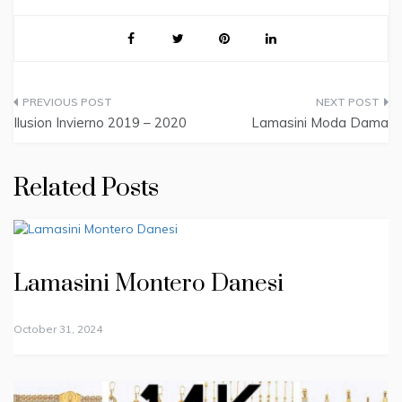
Post
Ilusion Invierno 2019 – 2020
Lamasini Moda Dama
navigation
Related Posts
Lamasini Montero Danesi
October 31, 2024