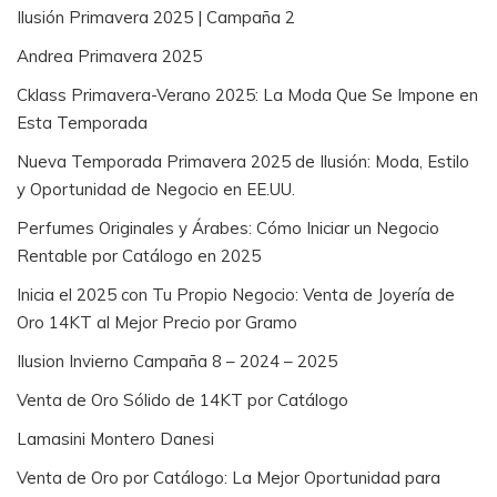
Ilusión Primavera 2025 | Campaña 2
Andrea Primavera 2025
Cklass Primavera-Verano 2025: La Moda Que Se Impone en
Esta Temporada
Nueva Temporada Primavera 2025 de Ilusión: Moda, Estilo
y Oportunidad de Negocio en EE.UU.
Perfumes Originales y Árabes: Cómo Iniciar un Negocio
Rentable por Catálogo en 2025
Inicia el 2025 con Tu Propio Negocio: Venta de Joyería de
Oro 14KT al Mejor Precio por Gramo
Ilusion Invierno Campaña 8 – 2024 – 2025
Venta de Oro Sólido de 14KT por Catálogo
Lamasini Montero Danesi
Venta de Oro por Catálogo: La Mejor Oportunidad para