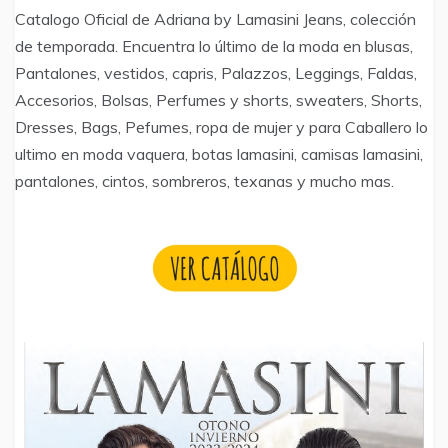
Catalogo Oficial de Adriana by Lamasini Jeans, colección
de temporada. Encuentra lo último de la moda en blusas,
Pantalones, vestidos, capris, Palazzos, Leggings, Faldas,
Accesorios, Bolsas, Perfumes y shorts, sweaters, Shorts,
Dresses, Bags, Pefumes, ropa de mujer y para Caballero lo
ultimo en moda vaquera, botas lamasini, camisas lamasini,
pantalones, cintos, sombreros, texanas y mucho mas.