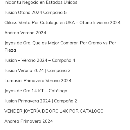
Iniciar tu Negocio en Estados Unidos
Ilusion Otoño 2024 Campaña 5
Cklass Venta Por Catalogo en USA – Otono Invierno 2024
Andrea Verano 2024
Joyas de Oro, Que es Mejor Comprar, Por Gramo vs Por
Pieza
Ilusion – Verano 2024 – Campaña 4
Ilusion Verano 2024 | Campaña 3
Lamasini Primavera Verano 2024
Joyas de Oro 14 KT – Catálogo
Ilusion Primavera 2024 | Campaña 2
VENDER JOYERÍA DE ORO 14K POR CATALOGO
Andrea Primavera 2024