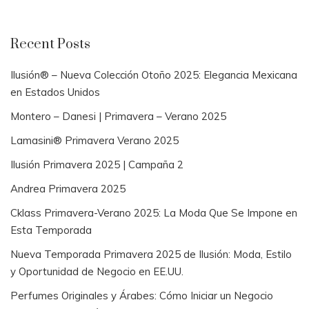
Recent Posts
Ilusión® – Nueva Colección Otoño 2025: Elegancia Mexicana
en Estados Unidos
Montero – Danesi | Primavera – Verano 2025
Lamasini® Primavera Verano 2025
Ilusión Primavera 2025 | Campaña 2
Andrea Primavera 2025
Cklass Primavera-Verano 2025: La Moda Que Se Impone en
Esta Temporada
Nueva Temporada Primavera 2025 de Ilusión: Moda, Estilo
y Oportunidad de Negocio en EE.UU.
Perfumes Originales y Árabes: Cómo Iniciar un Negocio