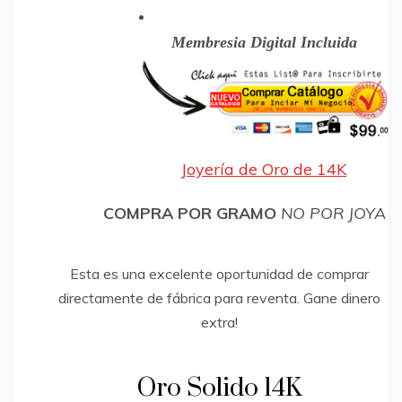
Membresia Digital Incluida
Joyería de Oro de 14K
COMPRA POR GRAMO
NO POR JOYA
Esta es una excelente oportunidad de comprar
directamente de fábrica para reventa. Gane dinero
extra!
Oro Solido 14K