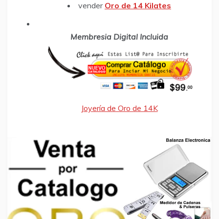
vender
Oro de 14 Kilates
Membresia Digital Incluida
Joyería de Oro de 14K