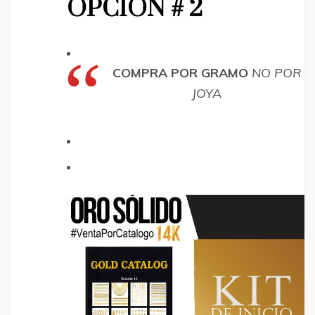
OPCION # 2
COMPRA POR GRAMO
NO POR
JOYA