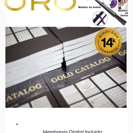
Membresia Digital Incluida