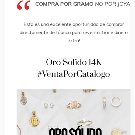
COMPRA POR GRAMO
NO POR JOYA
Esta es una excelente oportunidad de comprar
directamente de fábrica para reventa. Gane dinero
extra!
Oro Solido 14K
#VentaPorCatalogo