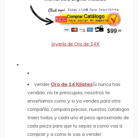
Joyería de Oro de 14K
vender
Oro de 14 Kilates
Si nunca has
vendido, no te preocupes, nosotros te
enseñamos como y si ya vendes para otra
compañía, compara precios, nuestos catalogos
traen todos y cada uno el peso aproximado de
cada pieza para que tu sepas a como vas a
comprar y a como lo vas a vender.