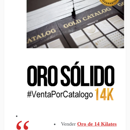
Vender
Oro de 14 Kilates