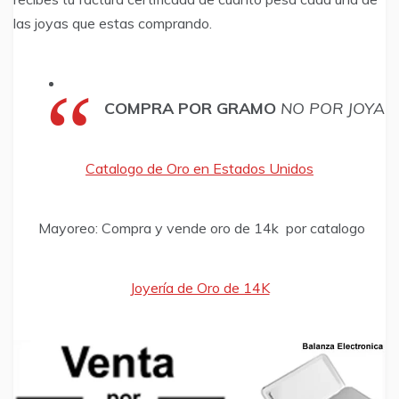
las joyas que estas comprando.
COMPRA POR GRAMO
NO POR JOYA
Catalogo de Oro en Estados Unidos
​Mayoreo: Compra y vende oro de 14k por catalogo
Joyería de Oro de 14K