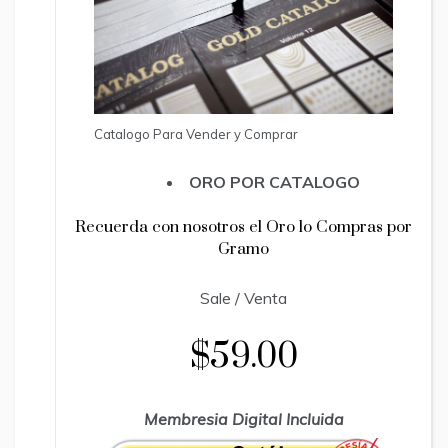
Catalogo Para Vender y Comprar
ORO POR CATALOGO
Recuerda con nosotros el Oro lo Compras por
Gramo
Sale / Venta
$59.00
Membresia Digital Incluida