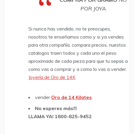
POR JOYA
Si nunca has vendido, no te preocupes,
nosotros te enseñamos como y si ya vendes
para otra compañía, compara precios, nuestos
catalogos traen todos y cada uno el peso
aproximado de cada pieza para que tu sepas a
como vas a comprar y a como lo vas a vender.
Joyería de Oro de 14K
vender
Oro de 14 Kilates
​No esperes más!!!
LLAMA YA! 1800-825-9452