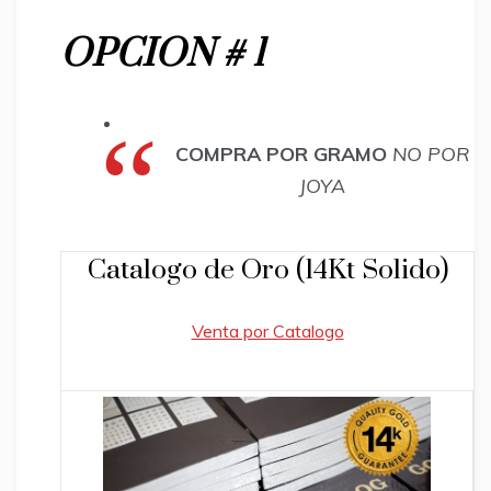
OPCION # 1
COMPRA POR GRAMO
NO POR
JOYA
Catalogo de Oro (14Kt Solido)
Venta por Catalogo