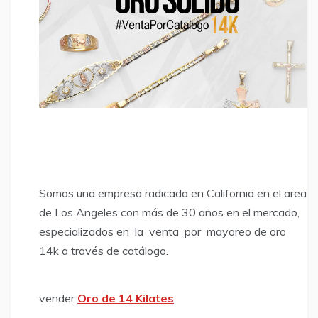
Somos una empresa radicada en California en el area
de Los Angeles con más de 30 años en el mercado,
especializados en la venta por mayoreo de oro
14k a través de catálogo.
vender
Oro de 14 Kilates