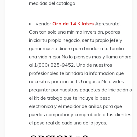
medidas del catalogo
vender
Oro de 14 Kilates
​Apresurate!. ​
Con tan solo una mínima inversión, podras
iniciar tu propio negocio, ser tu propio jefe y
ganar mucho dinero para brindar a tu familia
una vida mejor.No lo pienses mas y llama ahora
al 1(800) 825-9452. Uno de nuestros
profesionales te brindara la información que
necesitas para inciar TU negocio.​No olvides
preguntar por nuestros paquetes de Iniciación o
el kit de trabajo que te incluye la pesa
electronica y el medidor de anillos para que
puedas comprobar y comprobarle a tus clientes
el peso real de cada una de la joyas.