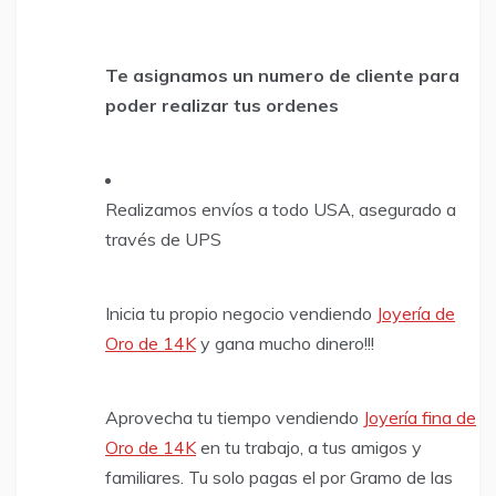
Te asignamos un numero de cliente para
poder realizar tus ordenes
Realizamos envíos a todo USA, asegurado a
través de UPS
Inicia tu propio negocio vendiendo
Joyería de
Oro de 14K
y gana mucho dinero!!!
Aprovecha tu tiempo vendiendo
Joyería fina de
Oro de 14K
en tu trabajo, a tus amigos y
familiares. Tu solo pagas el por Gramo de las