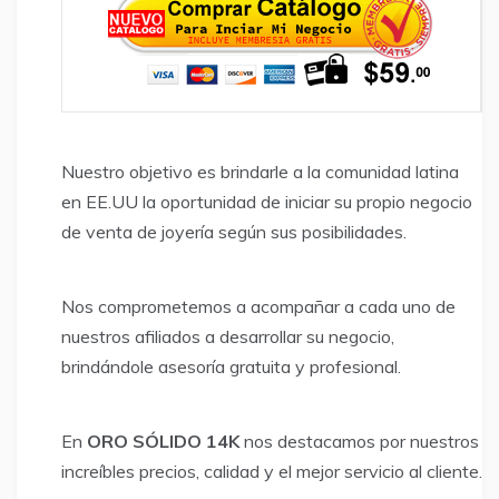
Nuestro objetivo es brindarle a la comunidad latina
en EE.UU la oportunidad de iniciar su propio negocio
de venta de joyería según sus posibilidades.
Nos comprometemos a acompañar a cada uno de
nuestros afiliados a desarrollar su negocio,
brindándole asesoría gratuita y profesional.
En
ORO SÓLIDO 14K
nos destacamos por nuestros
increíbles precios, calidad y el mejor servicio al cliente.