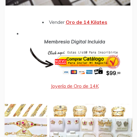
Vender
Oro de 14 Kilates
Membresia Digital Incluida
Joyería de Oro de 14K