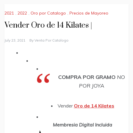
2021
,
2022
,
Oro por Catalogo
,
Precios de Mayoreo
Vender Oro de 14 Kilates |
July 23, 2021
By
Venta Por Catalogo
COMPRA POR GRAMO
NO
POR JOYA
Vender
Oro de 14 Kilates
Membresia Digital Incluida