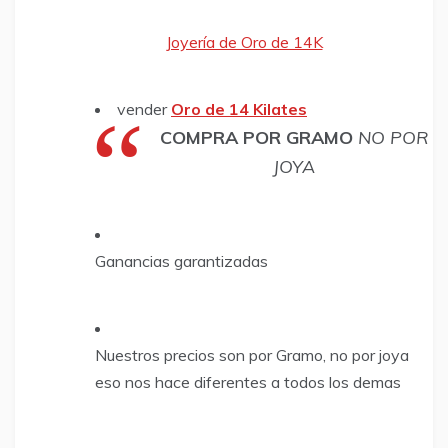
Joyería de Oro de 14K
vender
Oro de 14 Kilates
COMPRA POR GRAMO
NO POR
JOYA
Ganancias garantizadas
Nuestros precios son por Gramo, no por joya
eso nos hace diferentes a todos los demas