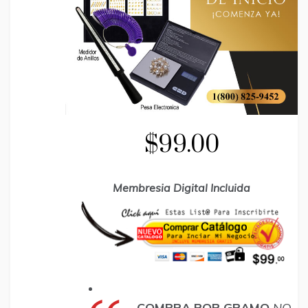
$99.00
Membresia Digital Incluida
COMPRA POR GRAMO
NO