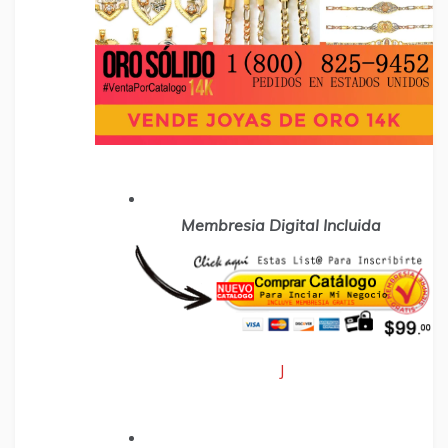
Membresia Digital Incluida
J