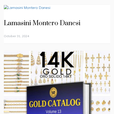
Lamasini Montero Danesi
October 31, 2024