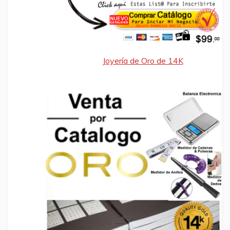
Joyería de Oro de 14K