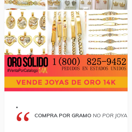
COMPRA POR GRAMO
NO POR JOYA