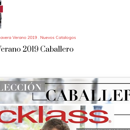
mavera Verano 2019
,
Nuevos Catalogos
Verano 2019 Caballero