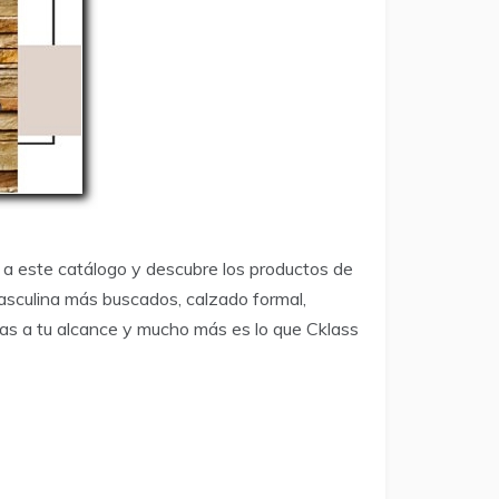
 a este catálogo y descubre los productos de
asculina más buscados, calzado formal,
otas a tu alcance y mucho más es lo que Cklass