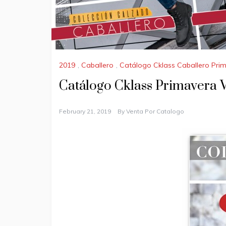
2019
,
Caballero
,
Catálogo Cklass Caballero Pri
Catálogo Cklass Primavera 
February 21, 2019
By
Venta Por Catalogo