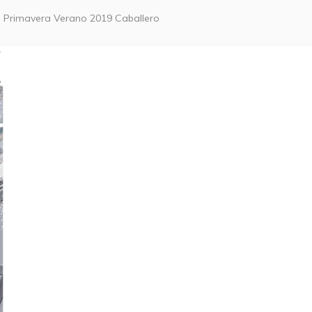
 Primavera Verano 2019 Caballero