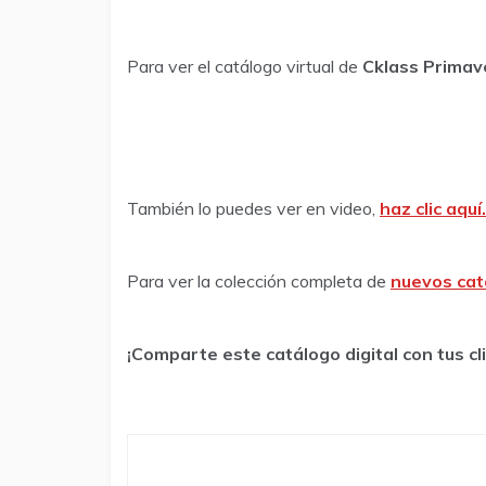
Para ver el catálogo virtual de
Cklass Primav
También lo puedes ver en video,
haz clic aquí.
Para ver la colección completa de
nuevos cat
¡Comparte este catálogo digital con tus c