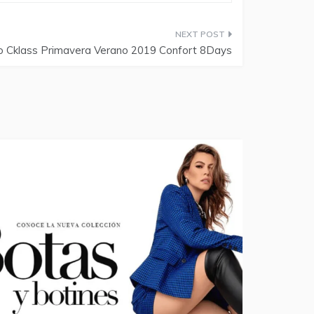
o Cklass Primavera Verano 2019 Confort 8Days