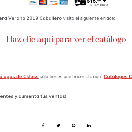
era Verano 2019 Caballero
visita el siguiente enlace:
Haz clic aquí para ver el catálogo
álogos de Cklass
sólo tienes que hacer clic aquí:
Catálogos C
lientes y aumenta tus ventas!