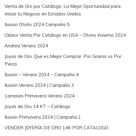
Venta de Oro por Catálogo: La Mejor Oportunidad para
Iniciar tu Negocio en Estados Unidos
Ilusion Otoño 2024 Campaña 5
Cklass Venta Por Catalogo en USA – Otono Invierno 2024
Andrea Verano 2024
Joyas de Oro, Que es Mejor Comprar, Por Gramo vs Por
Pieza
Ilusion – Verano 2024 – Campaña 4
Ilusion Verano 2024 | Campaña 3
Lamasini Primavera Verano 2024
Joyas de Oro 14 KT – Catálogo
Ilusion Primavera 2024 | Campaña 2
VENDER JOYERÍA DE ORO 14K POR CATALOGO