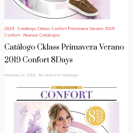
2019
,
Catálogo Cklass Confort Primavera Verano 2019
,
Confort
,
Nuevos Catalogos
Catálogo Cklass Primavera Verano
2019 Confort 8Days
February 21, 2019
By
Venta Por Catalogo