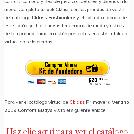
confort, cómodo y flexible pero con detalles y diseños a la
moda. Completa tu look Cklass con las prendas de vestir
del catálogo
Cklass Fashionline
y el calzado cómodo de
este catálogo. Las nuevas tendencias de moda y estilos
de temporada, también están presentes en este catálogo
virtual, no te lo pierdas.
Para ver el catálogo virtual de
Cklass
Primavera Verano
2019 Confort 8Days
visita el siguiente enlace:
Haz clic aquí para ver el catálogo