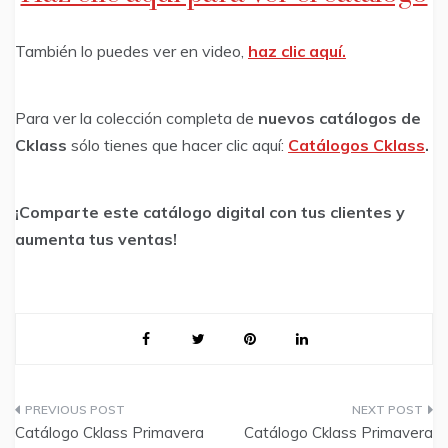
También lo puedes ver en video,
haz clic aquí.
Para ver la colección completa de
nuevos catálogos de
Cklass
sólo tienes que hacer clic aquí:
Catálogos Cklass
.
¡Comparte este catálogo digital con tus clientes y
aumenta tus ventas!
Post
Catálogo Cklass Primavera
Catálogo Cklass Primavera