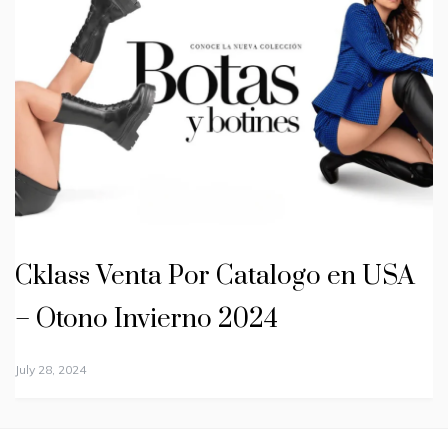
Cklass Venta Por Catalogo en USA
– Otono Invierno 2024
July 28, 2024