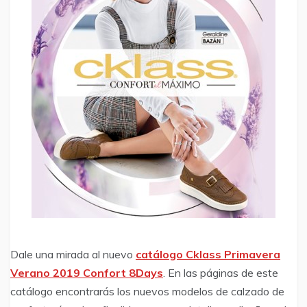
Dale una mirada al nuevo
catálogo Cklass Primavera
Verano 2019 Confort 8Days
. En las páginas de este
catálogo encontrarás los nuevos modelos de calzado de