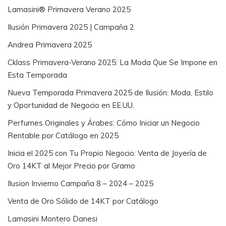
Lamasini® Primavera Verano 2025
Ilusión Primavera 2025 | Campaña 2
Andrea Primavera 2025
Cklass Primavera-Verano 2025: La Moda Que Se Impone en
Esta Temporada
Nueva Temporada Primavera 2025 de Ilusión: Moda, Estilo
y Oportunidad de Negocio en EE.UU.
Perfumes Originales y Árabes: Cómo Iniciar un Negocio
Rentable por Catálogo en 2025
Inicia el 2025 con Tu Propio Negocio: Venta de Joyería de
Oro 14KT al Mejor Precio por Gramo
Ilusion Invierno Campaña 8 – 2024 – 2025
Venta de Oro Sólido de 14KT por Catálogo
Lamasini Montero Danesi