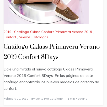
2019
,
Catálogo Cklass Confort Primavera Verano 2019
,
Confort
,
Nuevos Catalogos
Catálogo Cklass Primavera Verano
2019 Confort 8Days
Dale una mirada al nuevo catálogo Cklass Primavera
Verano 2019 Confort 8Days. En las páginas de este
catálogo encontrarás los nuevos modelos de calzado de
confort,
February 21, 2019
By
Venta Por Catalogo
1 Min Reading