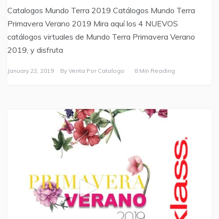
Catalogos Mundo Terra 2019 Catálogos Mundo Terra
Primavera Verano 2019 Mira aquí los 4 NUEVOS
catálogos virtuales de Mundo Terra Primavera Verano
2019, y disfruta
January 22, 2019
By
Venta Por Catalogo
8 Min Reading