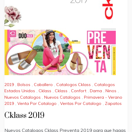
2019
,
Bolsos
,
Caballero
,
Catalogos Cklass
,
Catalogos
Estados Unidos
,
Cklass
,
Cklass
,
Confort
,
Dama
,
Ninos
,
Nuevos Catalogos
,
Nuevos Catalogos
,
Primavera - Verano
2019
,
Venta Por Catalogo
,
Ventas Por Catalogo
,
Zapatos
Cklass 2019
Nuevos Catalogos Cklass Preventa 2019 para que hagas