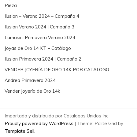
Pieza
Ilusion – Verano 2024 – Campaña 4
Ilusion Verano 2024 | Campaña 3
Lamasini Primavera Verano 2024
Joyas de Oro 14 KT – Catálogo
Ilusion Primavera 2024 | Campaña 2
VENDER JOYERÍA DE ORO 14K POR CATALOGO
Andrea Primavera 2024
Vender Joyería de Oro 14k
Importado y distribuido por Catalogos Unidos Inc
Proudly powered by WordPress
|
Theme: Polite Grid by
Template Sell
.