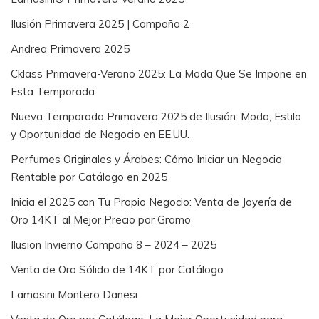
Ilusión Primavera 2025 | Campaña 2
Andrea Primavera 2025
Cklass Primavera-Verano 2025: La Moda Que Se Impone en
Esta Temporada
Nueva Temporada Primavera 2025 de Ilusión: Moda, Estilo
y Oportunidad de Negocio en EE.UU.
Perfumes Originales y Árabes: Cómo Iniciar un Negocio
Rentable por Catálogo en 2025
Inicia el 2025 con Tu Propio Negocio: Venta de Joyería de
Oro 14KT al Mejor Precio por Gramo
Ilusion Invierno Campaña 8 – 2024 – 2025
Venta de Oro Sólido de 14KT por Catálogo
Lamasini Montero Danesi