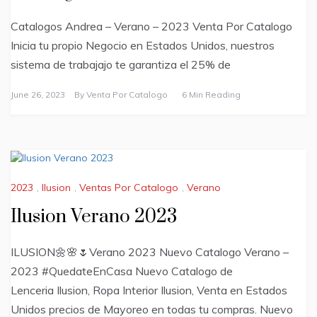
Catalogos Andrea – Verano – 2023 Venta Por Catalogo
Inicia tu propio Negocio en Estados Unidos, nuestros
sistema de trabajajo te garantiza el 25% de
June 26, 2023
By
Venta Por Catalogo
6 Min Reading
2023
,
Ilusion
,
Ventas Por Catalogo
,
Verano
Ilusion Verano 2023
ILUSION🌼🌸🌷Verano 2023 Nuevo Catalogo Verano –
2023 #QuedateEnCasa Nuevo Catalogo de
Lenceria Ilusion, Ropa Interior Ilusion, Venta en Estados
Unidos precios de Mayoreo en todas tu compras. Nuevo