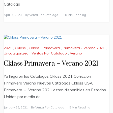
Catalogo
April 4, 2023
By
Venta Por Catalogo
18 Min Reading
2021
,
Cklass
,
Cklass
,
Primavera
,
Primavera - Verano 2021
,
Uncategorized
,
Ventas Por Catalogo
,
Verano
Cklass Primavera – Verano 2021
Ya llegaron los Catalogos Cklass 2021 Coleccion
Primavera Verano Nuevos Catalogos Cklass USA
Primavera – Verano 2021 estan disponibles en Estados
Unidos por medio de
January 26, 2021
By
Venta Por Catalogo
5 Min Reading