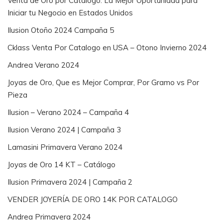
Venta de Oro por Catálogo: La Mejor Oportunidad para
Iniciar tu Negocio en Estados Unidos
Ilusion Otoño 2024 Campaña 5
Cklass Venta Por Catalogo en USA – Otono Invierno 2024
Andrea Verano 2024
Joyas de Oro, Que es Mejor Comprar, Por Gramo vs Por
Pieza
Ilusion – Verano 2024 – Campaña 4
Ilusion Verano 2024 | Campaña 3
Lamasini Primavera Verano 2024
Joyas de Oro 14 KT – Catálogo
Ilusion Primavera 2024 | Campaña 2
VENDER JOYERÍA DE ORO 14K POR CATALOGO
Andrea Primavera 2024