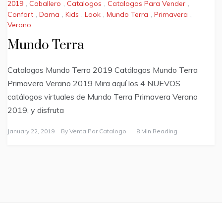
2019
,
Caballero
,
Catalogos
,
Catalogos Para Vender
,
Confort
,
Dama
,
Kids
,
Look
,
Mundo Terra
,
Primavera
,
Verano
Mundo Terra
Catalogos Mundo Terra 2019 Catálogos Mundo Terra
Primavera Verano 2019 Mira aquí los 4 NUEVOS
catálogos virtuales de Mundo Terra Primavera Verano
2019, y disfruta
January 22, 2019
By
Venta Por Catalogo
8 Min Reading