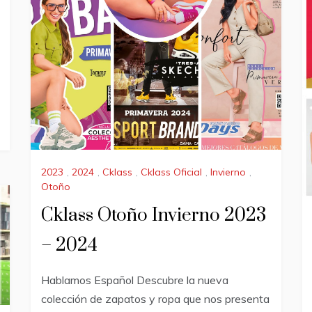
2023
,
2024
,
Cklass
,
Cklass Oficial
,
Invierno
,
Otoño
Cklass Otoño Invierno 2023
– 2024
Hablamos Español Descubre la nueva
colección de zapatos y ropa que nos presenta