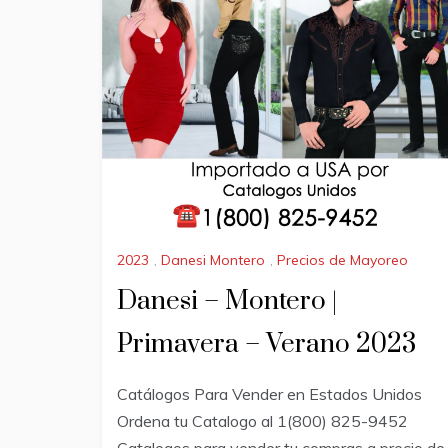
2023
,
Danesi Montero
,
Precios de Mayoreo
Danesi – Montero |
Primavera – Verano 2023
Catálogos Para Vender en Estados Unidos
Ordena tu Catalogo al 1(800) 825-9452