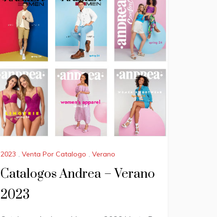
2023
,
Venta Por Catalogo
,
Verano
Catalogos Andrea – Verano
2023