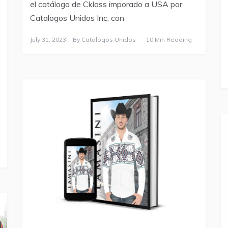
el catálogo de Cklass imporado a USA por
Catalogos Unidos Inc, con
July 31, 2023
By
Catalogos Unidos
10 Min Reading