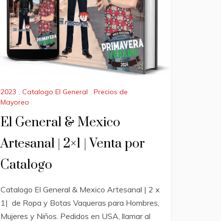
2023
,
Catalogo El General
,
Precios de
Mayoreo
El General & Mexico
Artesanal | 2×1 | Venta por
Catalogo
Catalogo El General & Mexico Artesanal | 2 x
1| de Ropa y Botas Vaqueras para Hombres,
Mujeres y Niños. Pedidos en USA, llamar al