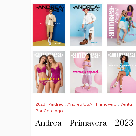
2023
,
Andrea
,
Andrea USA
,
Primavera
,
Venta
Por Catalogo
Andrea – Primavera – 2023