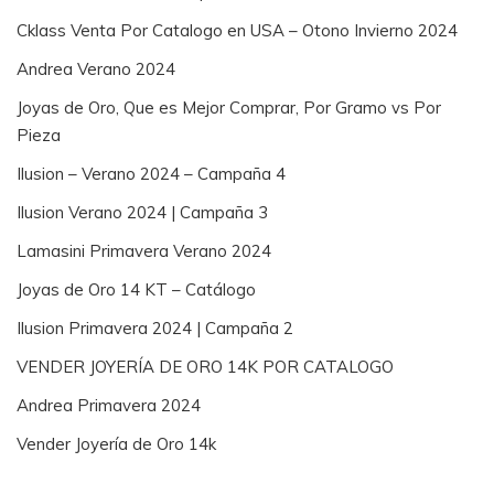
Cklass Venta Por Catalogo en USA – Otono Invierno 2024
Andrea Verano 2024
Joyas de Oro, Que es Mejor Comprar, Por Gramo vs Por
Pieza
Ilusion – Verano 2024 – Campaña 4
Ilusion Verano 2024 | Campaña 3
Lamasini Primavera Verano 2024
Joyas de Oro 14 KT – Catálogo
Ilusion Primavera 2024 | Campaña 2
VENDER JOYERÍA DE ORO 14K POR CATALOGO
Andrea Primavera 2024
Vender Joyería de Oro 14k