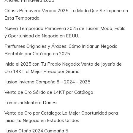
Andrea Primavera 2025
Cklass Primavera-Verano 2025: La Moda Que Se Impone en
Esta Temporada
Nueva Temporada Primavera 2025 de Ilusión: Moda, Estilo
y Oportunidad de Negocio en EE.UU.
Perfumes Originales y Árabes: Cómo Iniciar un Negocio
Rentable por Catálogo en 2025
Inicia el 2025 con Tu Propio Negocio: Venta de Joyería de
Oro 14KT al Mejor Precio por Gramo
Ilusion Invierno Campaña 8 – 2024 – 2025
Venta de Oro Sólido de 14KT por Catálogo
Lamasini Montero Danesi
Venta de Oro por Catálogo: La Mejor Oportunidad para
Iniciar tu Negocio en Estados Unidos
Ilusion Otoño 2024 Campaña 5