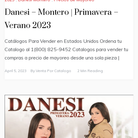
Danesi – Montero | Primavera –
Verano 2023
Catálogos Para Vender en Estados Unidos Ordena tu
Catalogo al 1(800) 825-9452 Catalogos para vender tu
compras a precio de mayoreo desde una sola pieza |
April 5, 2023
By
Venta Por Catalogo
2 Min Reading