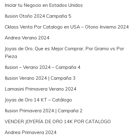
Iniciar tu Negocio en Estados Unidos
Ilusion Otoño 2024 Campaña 5
Cklass Venta Por Catalogo en USA – Otono Invierno 2024
Andrea Verano 2024
Joyas de Oro, Que es Mejor Comprar, Por Gramo vs Por
Pieza
Ilusion – Verano 2024 – Campaña 4
Ilusion Verano 2024 | Campaña 3
Lamasini Primavera Verano 2024
Joyas de Oro 14 KT – Catálogo
Ilusion Primavera 2024 | Campaña 2
VENDER JOYERÍA DE ORO 14K POR CATALOGO
Andrea Primavera 2024