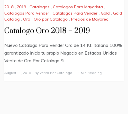
2018
,
2019
,
Catalogos
,
Catalogos Para Mayorista
,
Catalogos Para Vender
,
Catalogos Para Vender
,
Gold
,
Gold
Catalog
,
Oro
,
Oro por Catalogo
,
Precios de Mayoreo
Catalogo Oro 2018 – 2019
Nuevo Catalogo Para Vender Oro de 14 Kt. Italiano 100%
garantizado Inicia tu propio Negocio en Estados Unidos
Venta de Oro Por Catalogo Si
August 11, 2018
By
Venta Por Catalogo
1 Min Reading