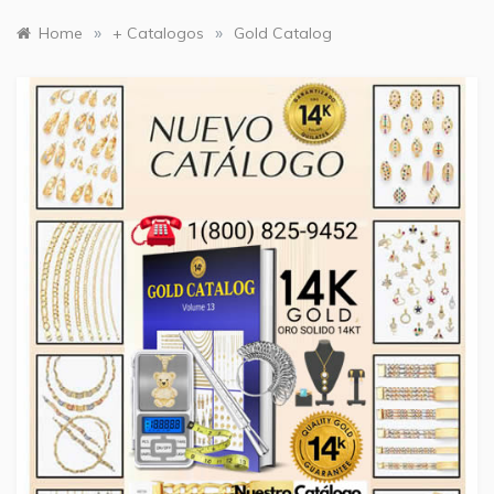
»
»
Home
+ Catalogos
Gold Catalog