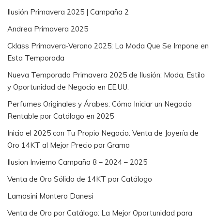
Ilusión Primavera 2025 | Campaña 2
Andrea Primavera 2025
Cklass Primavera-Verano 2025: La Moda Que Se Impone en
Esta Temporada
Nueva Temporada Primavera 2025 de Ilusión: Moda, Estilo
y Oportunidad de Negocio en EE.UU.
Perfumes Originales y Árabes: Cómo Iniciar un Negocio
Rentable por Catálogo en 2025
Inicia el 2025 con Tu Propio Negocio: Venta de Joyería de
Oro 14KT al Mejor Precio por Gramo
Ilusion Invierno Campaña 8 – 2024 – 2025
Venta de Oro Sólido de 14KT por Catálogo
Lamasini Montero Danesi
Venta de Oro por Catálogo: La Mejor Oportunidad para