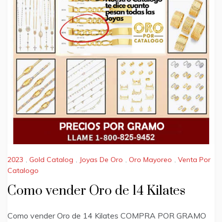
2023
,
Gold Catalog
,
Joyas De Oro
,
Oro Mayoreo
,
Venta Por
Catalogo
Como vender Oro de 14 Kilates
Como vender Oro de 14 Kilates COMPRA POR GRAMO