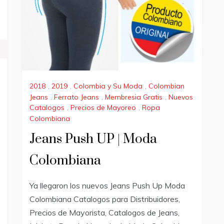
2018
,
2019
,
Colombia y Su Moda
,
Colombian
Jeans
,
Ferrato Jeans
,
Membresia Gratis
,
Nuevos
Catalogos
,
Precios de Mayoreo
,
Ropa
Colombiana
Jeans Push UP | Moda
Colombiana
Ya llegaron los nuevos Jeans Push Up Moda
Colombiana Catalogos para Distribuidores,
Precios de Mayorista, Catalogos de Jeans,