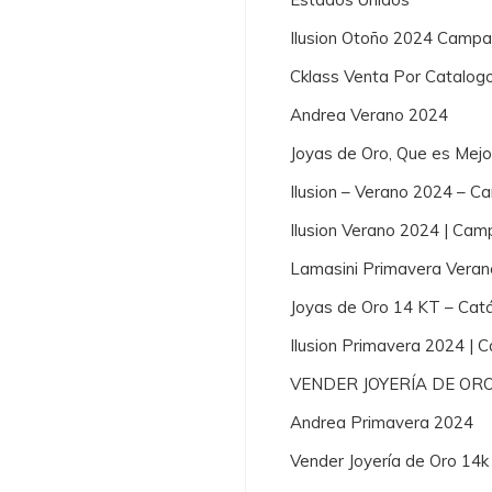
Ilusion Otoño 2024 Campa
Cklass Venta Por Catalog
Andrea Verano 2024
Joyas de Oro, Que es Mej
Ilusion – Verano 2024 – 
Ilusion Verano 2024 | Cam
Lamasini Primavera Vera
Joyas de Oro 14 KT – Cat
Ilusion Primavera 2024 |
VENDER JOYERÍA DE OR
Andrea Primavera 2024
Vender Joyería de Oro 14k