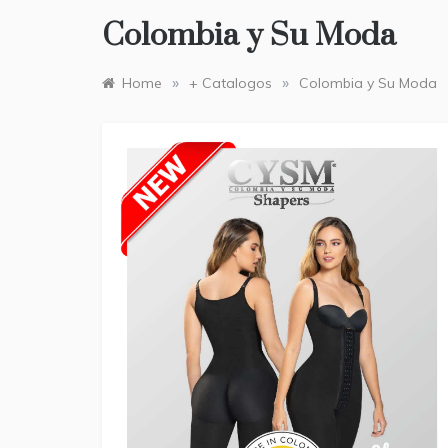
Colombia y Su Moda
»
»
Home
+ Catalogos
Colombia y Su Moda