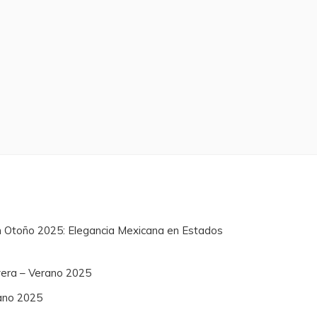
n Otoño 2025: Elegancia Mexicana en Estados
vera – Verano 2025
ano 2025