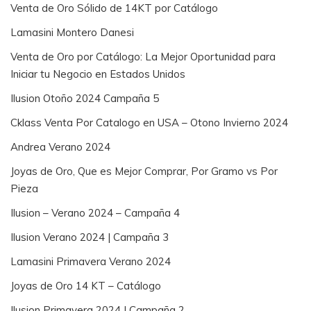
Venta de Oro Sólido de 14KT por Catálogo
Lamasini Montero Danesi
Venta de Oro por Catálogo: La Mejor Oportunidad para
Iniciar tu Negocio en Estados Unidos
Ilusion Otoño 2024 Campaña 5
Cklass Venta Por Catalogo en USA – Otono Invierno 2024
Andrea Verano 2024
Joyas de Oro, Que es Mejor Comprar, Por Gramo vs Por
Pieza
Ilusion – Verano 2024 – Campaña 4
Ilusion Verano 2024 | Campaña 3
Lamasini Primavera Verano 2024
Joyas de Oro 14 KT – Catálogo
Ilusion Primavera 2024 | Campaña 2