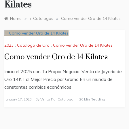
Kilates
»
»
Home
+ Catalogos
Como vender Oro de 14 Kilates
2023
,
Catalogo de Oro
,
Como vender Oro de 14 Kilates
Como vender Oro de 14 Kilates
Inicia el 2025 con Tu Propio Negocio: Venta de Joyería de
Oro 14KT al Mejor Precio por Gramo En un mundo de
constantes cambios económicos
January 17, 2023
By
Venta Por Catalogo
26 Min Reading