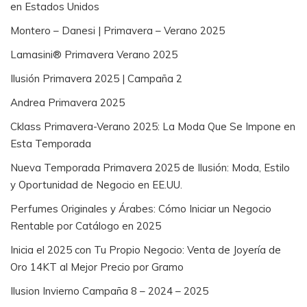
en Estados Unidos
Montero – Danesi | Primavera – Verano 2025
Lamasini® Primavera Verano 2025
Ilusión Primavera 2025 | Campaña 2
Andrea Primavera 2025
Cklass Primavera-Verano 2025: La Moda Que Se Impone en
Esta Temporada
Nueva Temporada Primavera 2025 de Ilusión: Moda, Estilo
y Oportunidad de Negocio en EE.UU.
Perfumes Originales y Árabes: Cómo Iniciar un Negocio
Rentable por Catálogo en 2025
Inicia el 2025 con Tu Propio Negocio: Venta de Joyería de
Oro 14KT al Mejor Precio por Gramo
Ilusion Invierno Campaña 8 – 2024 – 2025