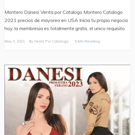
Montero Danesi Venta por Catalogo Montero Catalogo
2021 precios de mayoreo en USA Inicia tu propio negocio
hoy, la membresia es totalmente gratis, el unico requisito
May 3, 2021
By
Venta Por Catalogo
5 Min Reading