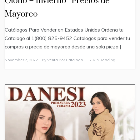
Otoño – Invierno | Precios de
Mayoreo
Catálogos Para Vender en Estados Unidos Ordena tu
Catalogo al 1(800) 825-9452 Catalogos para vender tu
compras a precio de mayoreo desde una sola pieza |
November 7, 2022
By
Venta Por Catalogo
2 Min Reading