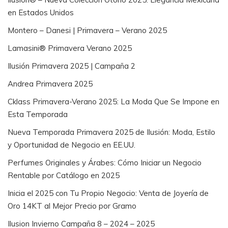
en Estados Unidos
Montero – Danesi | Primavera – Verano 2025
Lamasini® Primavera Verano 2025
Ilusión Primavera 2025 | Campaña 2
Andrea Primavera 2025
Cklass Primavera-Verano 2025: La Moda Que Se Impone en
Esta Temporada
Nueva Temporada Primavera 2025 de Ilusión: Moda, Estilo
y Oportunidad de Negocio en EE.UU.
Perfumes Originales y Árabes: Cómo Iniciar un Negocio
Rentable por Catálogo en 2025
Inicia el 2025 con Tu Propio Negocio: Venta de Joyería de
Oro 14KT al Mejor Precio por Gramo
Ilusion Invierno Campaña 8 – 2024 – 2025