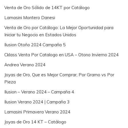
Venta de Oro Sólido de 14KT por Catálogo
Lamasini Montero Danesi
Venta de Oro por Catálogo: La Mejor Oportunidad para
Iniciar tu Negocio en Estados Unidos
Ilusion Otoño 2024 Campaña 5
Cklass Venta Por Catalogo en USA – Otono Invierno 2024
Andrea Verano 2024
Joyas de Oro, Que es Mejor Comprar, Por Gramo vs Por
Pieza
Ilusion – Verano 2024 – Campaña 4
Ilusion Verano 2024 | Campaña 3
Lamasini Primavera Verano 2024
Joyas de Oro 14 KT – Catálogo