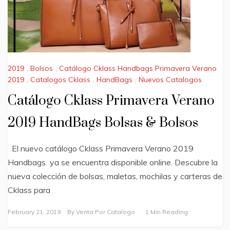
2019
,
Bolsos
,
Catálogo Cklass Handbags Primavera Verano
2019
,
Catalogos Cklass
,
HandBags
,
Nuevos Catalogos
Catálogo Cklass Primavera Verano
2019 HandBags Bolsas & Bolsos
El nuevo catálogo Cklass Primavera Verano 2019
Handbags ya se encuentra disponible online. Descubre la
nueva colección de bolsas, maletas, mochilas y carteras de
Cklass para
February 21, 2019
By
Venta Por Catalogo
1 Min Reading