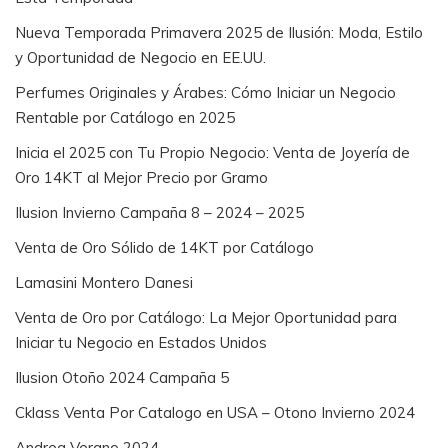
Nueva Temporada Primavera 2025 de Ilusión: Moda, Estilo
y Oportunidad de Negocio en EE.UU.
Perfumes Originales y Árabes: Cómo Iniciar un Negocio
Rentable por Catálogo en 2025
Inicia el 2025 con Tu Propio Negocio: Venta de Joyería de
Oro 14KT al Mejor Precio por Gramo
Ilusion Invierno Campaña 8 – 2024 – 2025
Venta de Oro Sólido de 14KT por Catálogo
Lamasini Montero Danesi
Venta de Oro por Catálogo: La Mejor Oportunidad para
Iniciar tu Negocio en Estados Unidos
Ilusion Otoño 2024 Campaña 5
Cklass Venta Por Catalogo en USA – Otono Invierno 2024
Andrea Verano 2024