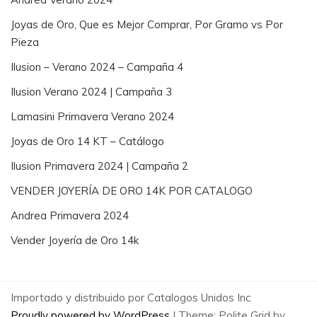
Joyas de Oro, Que es Mejor Comprar, Por Gramo vs Por
Pieza
Ilusion – Verano 2024 – Campaña 4
Ilusion Verano 2024 | Campaña 3
Lamasini Primavera Verano 2024
Joyas de Oro 14 KT – Catálogo
Ilusion Primavera 2024 | Campaña 2
VENDER JOYERÍA DE ORO 14K POR CATALOGO
Andrea Primavera 2024
Vender Joyería de Oro 14k
Importado y distribuido por Catalogos Unidos Inc
Proudly powered by WordPress
|
Theme: Polite Grid by