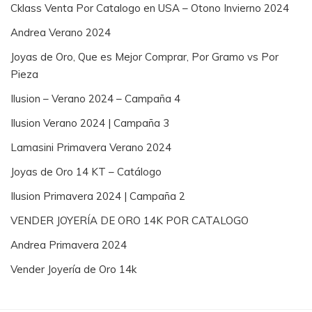
Cklass Venta Por Catalogo en USA – Otono Invierno 2024
Andrea Verano 2024
Joyas de Oro, Que es Mejor Comprar, Por Gramo vs Por
Pieza
Ilusion – Verano 2024 – Campaña 4
Ilusion Verano 2024 | Campaña 3
Lamasini Primavera Verano 2024
Joyas de Oro 14 KT – Catálogo
Ilusion Primavera 2024 | Campaña 2
VENDER JOYERÍA DE ORO 14K POR CATALOGO
Andrea Primavera 2024
Vender Joyería de Oro 14k