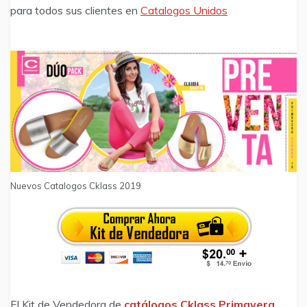
para todos sus clientes en
Catalogos Unidos
Nuevos Catalogos Cklass 2019
El Kit de Vendedora de
catálogos Cklass Primavera