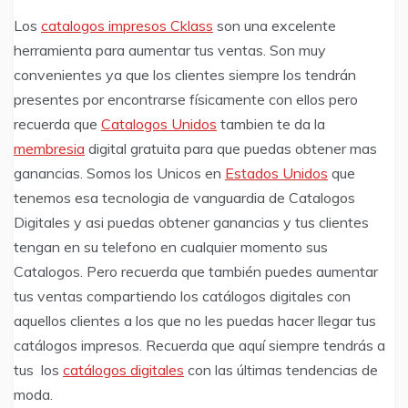
Los
catalogos impresos Cklass
son una excelente
herramienta para aumentar tus ventas. Son muy
convenientes ya que los clientes siempre los tendrán
presentes por encontrarse físicamente con ellos pero
recuerda que
Catalogos Unidos
tambien te da la
membresia
digital gratuita para que puedas obtener mas
ganancias. Somos los Unicos en
Estados Unidos
que
tenemos esa tecnologia de vanguardia de Catalogos
Digitales y asi puedas obtener ganancias y tus clientes
tengan en su telefono en cualquier momento sus
Catalogos. Pero recuerda que también puedes aumentar
tus ventas compartiendo los catálogos digitales con
aquellos clientes a los que no les puedas hacer llegar tus
catálogos impresos. Recuerda que aquí siempre tendrás a
tus los
catálogos digitales
con las últimas tendencias de
moda.