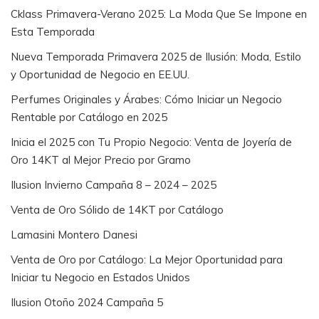
Cklass Primavera-Verano 2025: La Moda Que Se Impone en
Esta Temporada
Nueva Temporada Primavera 2025 de Ilusión: Moda, Estilo
y Oportunidad de Negocio en EE.UU.
Perfumes Originales y Árabes: Cómo Iniciar un Negocio
Rentable por Catálogo en 2025
Inicia el 2025 con Tu Propio Negocio: Venta de Joyería de
Oro 14KT al Mejor Precio por Gramo
Ilusion Invierno Campaña 8 – 2024 – 2025
Venta de Oro Sólido de 14KT por Catálogo
Lamasini Montero Danesi
Venta de Oro por Catálogo: La Mejor Oportunidad para
Iniciar tu Negocio en Estados Unidos
Ilusion Otoño 2024 Campaña 5