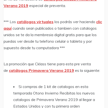
Verano 2019
especial de preventa.
*** Los
catálogos virtuales
los podrás ver haciendo
clic
aquí
cuando sean publicados o tambien con catalogos
unidos se te da la membresia digital gratis para que los
puedas ver desde tu telefono celular o tableta y por
supuesto desde tu computadora ***
La promoción que Cklass tiene para esta pre venta
de
catálogos Primavera Verano 2019
es la siguiente:
Si compras de 1 kit de catalogos en esta
temporada Otono Invierno Recibitas los nuevos
catalogos de Primavera Verano 2019 al llegar a
Estados Unidos y con tu primera orden