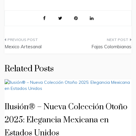
Post
Mexico Artesanal
Fajas Colombianas
navigation
Related Posts
Ilusión® – Nueva Colección Otoño
2025: Elegancia Mexicana en
Estados Unidos