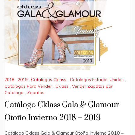
2018
,
2019
,
Catalogos Cklass
,
Catalogos Estados Unidos
,
Catalogos Para Vender
,
Cklass
,
Vender Zapatos por
Catalogo
,
Zapatos
Catálogo Cklass Gala & Glamour
Otoño Invierno 2018 – 2019
Catálogo Cklass Gala & Glamour Otoño Invierno 2018 –