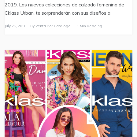
2019. Las nuevas colecciones de calzado femenino de
Cklass Urban, te sorprenderán con sus diseños a
July 25, 2018
By
Venta Por Catalogo
1 Min Reading