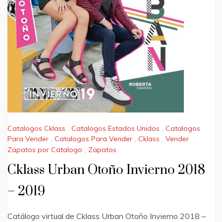
Catalogos Cklass
,
Catalogos Estados Unidos
,
Catalogos
Para Vender
,
Catalogos Para Vender
,
Cklass
,
Vender
Zapatos por Catalogo
,
Zapatos
Cklass Urban Otoño Invierno 2018
– 2019
Catálogo virtual de Cklass Urban Otoño Invierno 2018 –