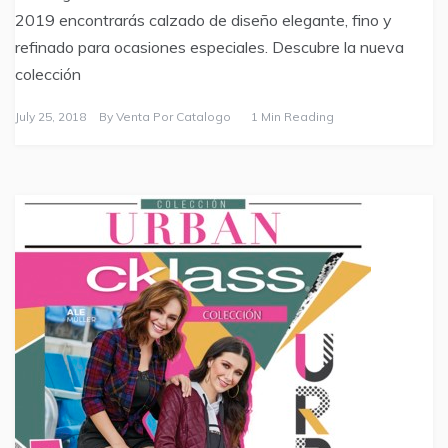
2019 encontrarás calzado de diseño elegante, fino y
refinado para ocasiones especiales. Descubre la nueva
colección
July 25, 2018
By
Venta Por Catalogo
1 Min Reading