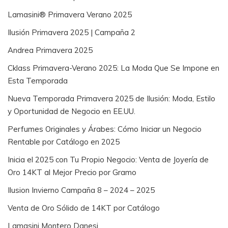
Lamasini® Primavera Verano 2025
Ilusión Primavera 2025 | Campaña 2
Andrea Primavera 2025
Cklass Primavera-Verano 2025: La Moda Que Se Impone en
Esta Temporada
Nueva Temporada Primavera 2025 de Ilusión: Moda, Estilo
y Oportunidad de Negocio en EE.UU.
Perfumes Originales y Árabes: Cómo Iniciar un Negocio
Rentable por Catálogo en 2025
Inicia el 2025 con Tu Propio Negocio: Venta de Joyería de
Oro 14KT al Mejor Precio por Gramo
Ilusion Invierno Campaña 8 – 2024 – 2025
Venta de Oro Sólido de 14KT por Catálogo
Lamasini Montero Danesi