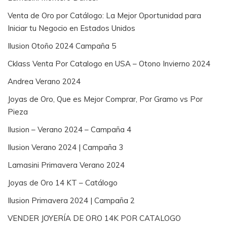
Venta de Oro por Catálogo: La Mejor Oportunidad para
Iniciar tu Negocio en Estados Unidos
Ilusion Otoño 2024 Campaña 5
Cklass Venta Por Catalogo en USA – Otono Invierno 2024
Andrea Verano 2024
Joyas de Oro, Que es Mejor Comprar, Por Gramo vs Por
Pieza
Ilusion – Verano 2024 – Campaña 4
Ilusion Verano 2024 | Campaña 3
Lamasini Primavera Verano 2024
Joyas de Oro 14 KT – Catálogo
Ilusion Primavera 2024 | Campaña 2
VENDER JOYERÍA DE ORO 14K POR CATALOGO