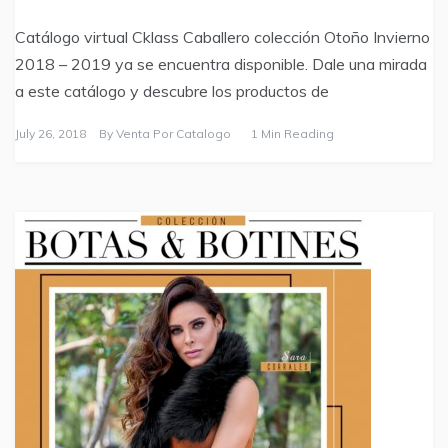
Catálogo virtual Cklass Caballero colección Otoño Invierno
2018 – 2019 ya se encuentra disponible. Dale una mirada
a este catálogo y descubre los productos de
July 26, 2018
By
Venta Por Catalogo
1 Min Reading