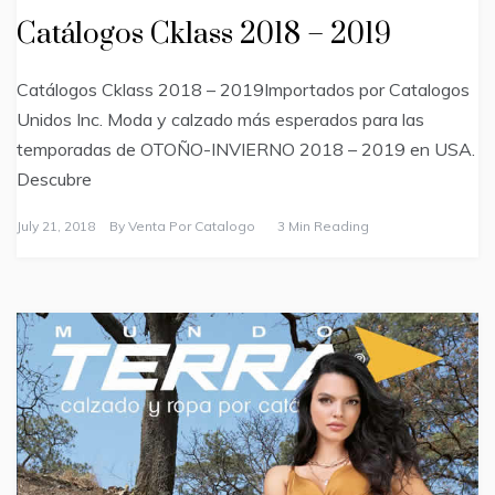
Catálogos Cklass 2018 – 2019
Catálogos Cklass 2018 – 2019Importados por Catalogos
Unidos Inc. Moda y calzado más esperados para las
temporadas de OTOÑO-INVIERNO 2018 – 2019 en USA.
Descubre
July 21, 2018
By
Venta Por Catalogo
3 Min Reading