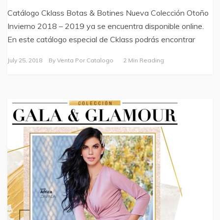
Catálogo Cklass Botas & Botines Nueva Colección Otoño
Invierno 2018 – 2019 ya se encuentra disponible online.
En este catálogo especial de Cklass podrás encontrar
July 25, 2018
By
Venta Por Catalogo
2 Min Reading