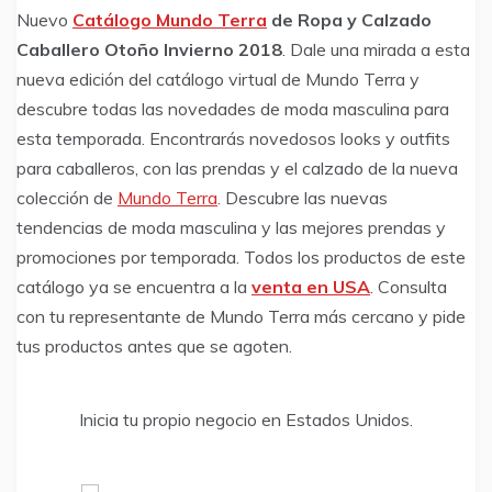
Nuevo
Catálogo Mundo Terra
de Ropa y Calzado
Caballero Otoño Invierno
2018
. Dale una mirada a esta
nueva edición del catálogo virtual de Mundo Terra y
descubre todas las novedades de moda masculina para
esta temporada. Encontrarás novedosos looks y outfits
para caballeros, con las prendas y el calzado de la nueva
colección de
Mundo Terra
. Descubre las nuevas
tendencias de moda masculina y las mejores prendas y
promociones por temporada. Todos los productos de este
catálogo ya se encuentra a la
venta en USA
. Consulta
con tu representante de Mundo Terra más cercano y pide
tus productos antes que se agoten.
Inicia tu propio negocio en Estados Unidos.