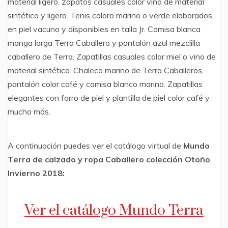
material ligero, zapatos casuales color vino de material
sintético y ligero. Tenis coloro marino o verde elaborados
en piel vacuno y disponibles en talla Jr. Camisa blanca
manga larga Terra Caballero y pantalón azul mezclilla
caballero de Terra. Zapatillas casuales color miel o vino de
material sintético. Chaleco marino de Terra Caballeros,
pantalón color café y camisa blanco marino. Zapatillas
elegantes con forro de piel y plantilla de piel color café y
mucho más.
A continuación puedes ver el catálogo virtual de
Mundo
Terra de calzado y ropa Caballero colección Otoño
Invierno 2018:
Ver el catálogo Mundo Terra