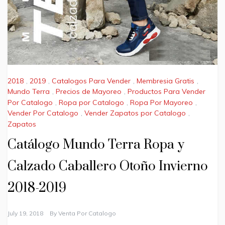
2018
,
2019
,
Catalogos Para Vender
,
Membresia Gratis
,
Mundo Terra
,
Precios de Mayoreo
,
Productos Para Vender
Por Catalogo
,
Ropa por Catalogo
,
Ropa Por Mayoreo
,
Vender Por Catalogo
,
Vender Zapatos por Catalogo
,
Zapatos
Catálogo Mundo Terra Ropa y
Calzado Caballero Otoño Invierno
2018-2019
July 19, 2018
By
Venta Por Catalogo