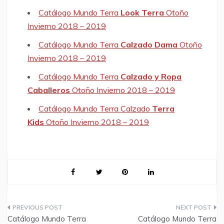
Catálogo Mundo Terra
Look Terra
Otoño
Invierno 2018 – 2019
Catálogo Mundo Terra
Calzado Dama
Otoño
Invierno 2018 – 2019
Catálogo Mundo Terra
Calzado y Ropa
Caballeros
Otoño Invierno 2018 – 2019
Catálogo Mundo Terra Calzado
Terra
Kids
Otoño Invierno 2018 – 2019
Post
Catálogo Mundo Terra
Catálogo Mundo Terra