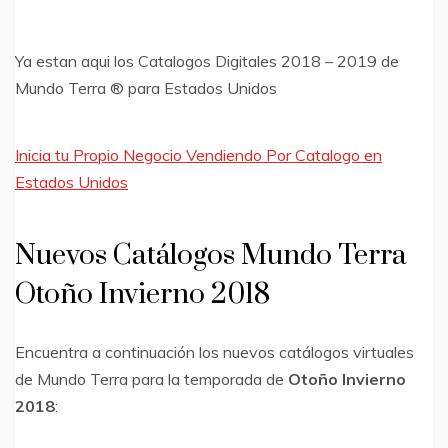
Ya estan aqui los Catalogos Digitales 2018 – 2019 de
Mundo Terra ® para Estados Unidos
Inicia tu Propio Negocio Vendiendo Por Catalogo en
Estados Unidos
Nuevos Catálogos Mundo Terra
Otoño Invierno 2018
Encuentra a continuación los nuevos catálogos virtuales
de Mundo Terra para la temporada de
Otoño Invierno
2018
: