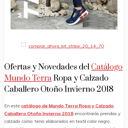
Ofertas y Novedades del
Catálogo
Mundo Terra
Ropa y Calzado
Caballero Otoño Invierno 2018
En este
catálogo de Mundo Terra Ropa y Calzado
Caballero Otoño Invierno 2018
encontrarás prendas y
calzado como: tenis elaborados en textil color negro