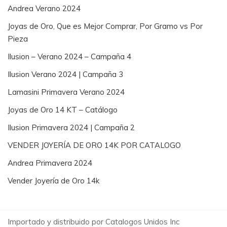
Andrea Verano 2024
Joyas de Oro, Que es Mejor Comprar, Por Gramo vs Por
Pieza
Ilusion – Verano 2024 – Campaña 4
Ilusion Verano 2024 | Campaña 3
Lamasini Primavera Verano 2024
Joyas de Oro 14 KT – Catálogo
Ilusion Primavera 2024 | Campaña 2
VENDER JOYERÍA DE ORO 14K POR CATALOGO
Andrea Primavera 2024
Vender Joyería de Oro 14k
Importado y distribuido por Catalogos Unidos Inc