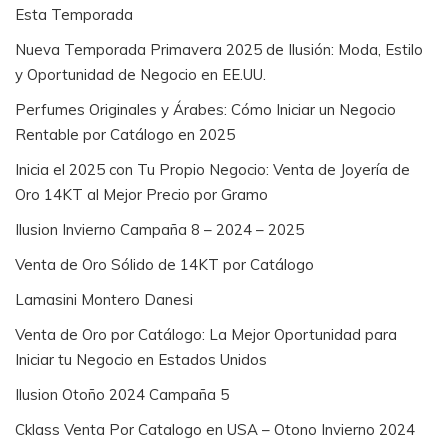
Esta Temporada
Nueva Temporada Primavera 2025 de Ilusión: Moda, Estilo
y Oportunidad de Negocio en EE.UU.
Perfumes Originales y Árabes: Cómo Iniciar un Negocio
Rentable por Catálogo en 2025
Inicia el 2025 con Tu Propio Negocio: Venta de Joyería de
Oro 14KT al Mejor Precio por Gramo
Ilusion Invierno Campaña 8 – 2024 – 2025
Venta de Oro Sólido de 14KT por Catálogo
Lamasini Montero Danesi
Venta de Oro por Catálogo: La Mejor Oportunidad para
Iniciar tu Negocio en Estados Unidos
Ilusion Otoño 2024 Campaña 5
Cklass Venta Por Catalogo en USA – Otono Invierno 2024