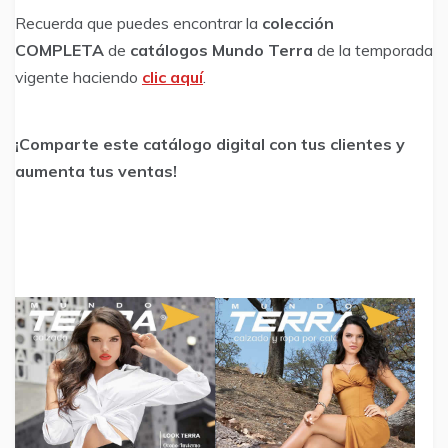
Recuerda que puedes encontrar la
colección
COMPLETA
de
catálogos Mundo Terra
de la temporada
vigente haciendo
clic aquí
.
¡Comparte este catálogo digital con tus clientes y
aumenta tus ventas!