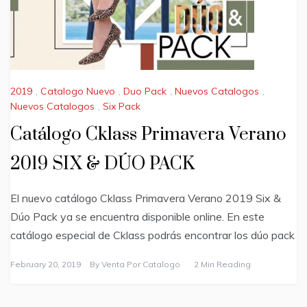
2019
,
Catalogo Nuevo
,
Duo Pack
,
Nuevos Catalogos
,
Nuevos Catalogos
,
Six Pack
Catálogo Cklass Primavera Verano
2019 SIX & DÚO PACK
El nuevo catálogo Cklass Primavera Verano 2019 Six &
Dúo Pack ya se encuentra disponible online. En este
catálogo especial de Cklass podrás encontrar los dúo pack
February 20, 2019
By
Venta Por Catalogo
2 Min Reading