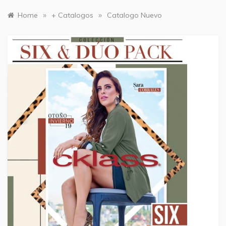
»
»
Home
+ Catalogos
Catalogo Nuevo