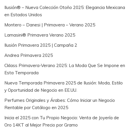
Ilusión® – Nueva Colección Otoño 2025: Elegancia Mexicana
en Estados Unidos
Montero – Danesi | Primavera – Verano 2025
Lamasini® Primavera Verano 2025
Ilusión Primavera 2025 | Campaña 2
Andrea Primavera 2025
Cklass Primavera-Verano 2025: La Moda Que Se Impone en
Esta Temporada
Nueva Temporada Primavera 2025 de Ilusión: Moda, Estilo
y Oportunidad de Negocio en EE.UU.
Perfumes Originales y Árabes: Cómo Iniciar un Negocio
Rentable por Catálogo en 2025
Inicia el 2025 con Tu Propio Negocio: Venta de Joyería de
Oro 14KT al Mejor Precio por Gramo