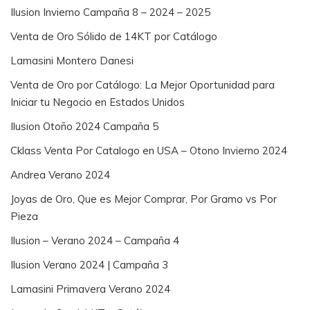
Ilusion Invierno Campaña 8 – 2024 – 2025
Venta de Oro Sólido de 14KT por Catálogo
Lamasini Montero Danesi
Venta de Oro por Catálogo: La Mejor Oportunidad para
Iniciar tu Negocio en Estados Unidos
Ilusion Otoño 2024 Campaña 5
Cklass Venta Por Catalogo en USA – Otono Invierno 2024
Andrea Verano 2024
Joyas de Oro, Que es Mejor Comprar, Por Gramo vs Por
Pieza
Ilusion – Verano 2024 – Campaña 4
Ilusion Verano 2024 | Campaña 3
Lamasini Primavera Verano 2024