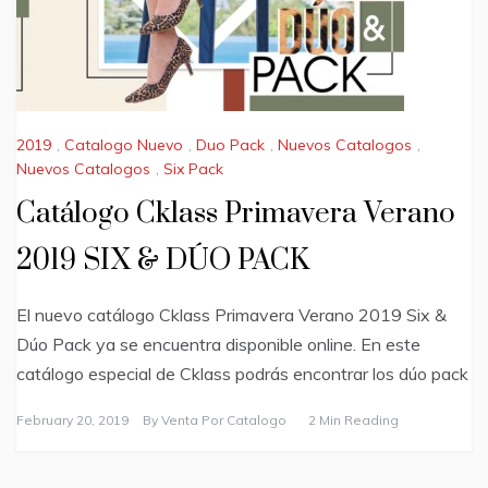
2019
,
Catalogo Nuevo
,
Duo Pack
,
Nuevos Catalogos
,
Nuevos Catalogos
,
Six Pack
Catálogo Cklass Primavera Verano
2019 SIX & DÚO PACK
El nuevo catálogo Cklass Primavera Verano 2019 Six &
Dúo Pack ya se encuentra disponible online. En este
catálogo especial de Cklass podrás encontrar los dúo pack
February 20, 2019
By
Venta Por Catalogo
2 Min Reading