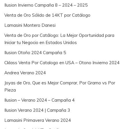
Ilusion Invierno Campaña 8 – 2024 – 2025
Venta de Oro Sólido de 14KT por Catálogo
Lamasini Montero Danesi
Venta de Oro por Catálogo: La Mejor Oportunidad para
Iniciar tu Negocio en Estados Unidos
Ilusion Otoño 2024 Campaña 5
Cklass Venta Por Catalogo en USA – Otono Invierno 2024
Andrea Verano 2024
Joyas de Oro, Que es Mejor Comprar, Por Gramo vs Por
Pieza
Ilusion – Verano 2024 – Campaña 4
Ilusion Verano 2024 | Campaña 3
Lamasini Primavera Verano 2024