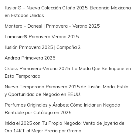
Ilusión® – Nueva Colección Otoño 2025: Elegancia Mexicana
en Estados Unidos
Montero – Danesi | Primavera – Verano 2025
Lamasini® Primavera Verano 2025
Ilusión Primavera 2025 | Campaña 2
Andrea Primavera 2025
Cklass Primavera-Verano 2025: La Moda Que Se Impone en
Esta Temporada
Nueva Temporada Primavera 2025 de Ilusión: Moda, Estilo
y Oportunidad de Negocio en EE.UU.
Perfumes Originales y Árabes: Cómo Iniciar un Negocio
Rentable por Catálogo en 2025
Inicia el 2025 con Tu Propio Negocio: Venta de Joyería de
Oro 14KT al Mejor Precio por Gramo