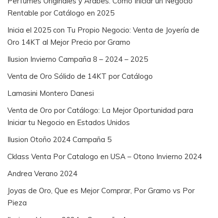
Perfumes Originales y Árabes: Cómo Iniciar un Negocio
Rentable por Catálogo en 2025
Inicia el 2025 con Tu Propio Negocio: Venta de Joyería de
Oro 14KT al Mejor Precio por Gramo
Ilusion Invierno Campaña 8 – 2024 – 2025
Venta de Oro Sólido de 14KT por Catálogo
Lamasini Montero Danesi
Venta de Oro por Catálogo: La Mejor Oportunidad para
Iniciar tu Negocio en Estados Unidos
Ilusion Otoño 2024 Campaña 5
Cklass Venta Por Catalogo en USA – Otono Invierno 2024
Andrea Verano 2024
Joyas de Oro, Que es Mejor Comprar, Por Gramo vs Por
Pieza