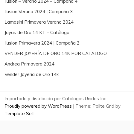
Ilusion – Verano 2024 – Campaña 4
Ilusion Verano 2024 | Campaña 3
Lamasini Primavera Verano 2024
Joyas de Oro 14 KT – Catálogo
Ilusion Primavera 2024 | Campaña 2
VENDER JOYERÍA DE ORO 14K POR CATALOGO
Andrea Primavera 2024
Vender Joyería de Oro 14k
Importado y distribuido por Catalogos Unidos Inc
Proudly powered by WordPress
|
Theme: Polite Grid by
Template Sell
.