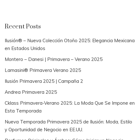
Recent Posts
Ilusión® – Nueva Colección Otoño 2025: Elegancia Mexicana
en Estados Unidos
Montero – Danesi | Primavera – Verano 2025
Lamasini® Primavera Verano 2025
Ilusión Primavera 2025 | Campaña 2
Andrea Primavera 2025
Cklass Primavera-Verano 2025: La Moda Que Se Impone en
Esta Temporada
Nueva Temporada Primavera 2025 de Ilusión: Moda, Estilo
y Oportunidad de Negocio en EE.UU.