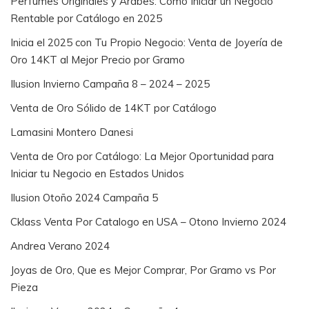
Perfumes Originales y Árabes: Cómo Iniciar un Negocio
Rentable por Catálogo en 2025
Inicia el 2025 con Tu Propio Negocio: Venta de Joyería de
Oro 14KT al Mejor Precio por Gramo
Ilusion Invierno Campaña 8 – 2024 – 2025
Venta de Oro Sólido de 14KT por Catálogo
Lamasini Montero Danesi
Venta de Oro por Catálogo: La Mejor Oportunidad para
Iniciar tu Negocio en Estados Unidos
Ilusion Otoño 2024 Campaña 5
Cklass Venta Por Catalogo en USA – Otono Invierno 2024
Andrea Verano 2024
Joyas de Oro, Que es Mejor Comprar, Por Gramo vs Por
Pieza