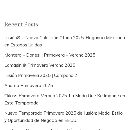
Recent Posts
Ilusión® – Nueva Colección Otoño 2025: Elegancia Mexicana
en Estados Unidos
Montero – Danesi | Primavera – Verano 2025
Lamasini® Primavera Verano 2025
Ilusión Primavera 2025 | Campaña 2
Andrea Primavera 2025
Cklass Primavera-Verano 2025: La Moda Que Se Impone en
Esta Temporada
Nueva Temporada Primavera 2025 de Ilusión: Moda, Estilo
y Oportunidad de Negocio en EE.UU.