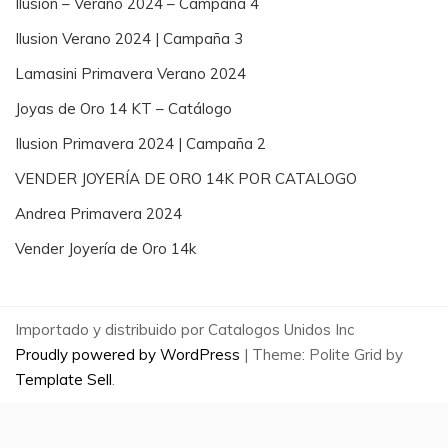
Ilusion – Verano 2024 – Campaña 4
Ilusion Verano 2024 | Campaña 3
Lamasini Primavera Verano 2024
Joyas de Oro 14 KT – Catálogo
Ilusion Primavera 2024 | Campaña 2
VENDER JOYERÍA DE ORO 14K POR CATALOGO
Andrea Primavera 2024
Vender Joyería de Oro 14k
Importado y distribuido por Catalogos Unidos Inc
Proudly powered by WordPress
|
Theme: Polite Grid by
Template Sell
.