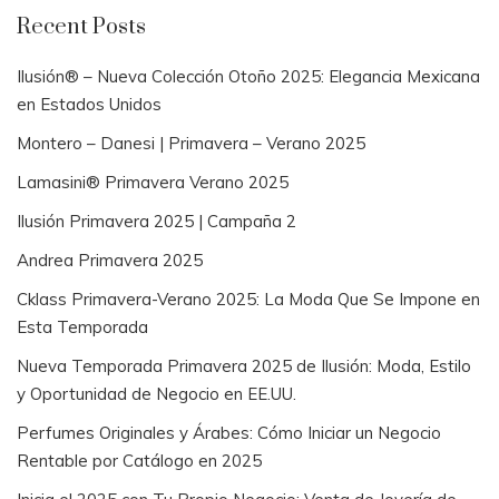
Recent Posts
Ilusión® – Nueva Colección Otoño 2025: Elegancia Mexicana
en Estados Unidos
Montero – Danesi | Primavera – Verano 2025
Lamasini® Primavera Verano 2025
Ilusión Primavera 2025 | Campaña 2
Andrea Primavera 2025
Cklass Primavera-Verano 2025: La Moda Que Se Impone en
Esta Temporada
Nueva Temporada Primavera 2025 de Ilusión: Moda, Estilo
y Oportunidad de Negocio en EE.UU.
Perfumes Originales y Árabes: Cómo Iniciar un Negocio
Rentable por Catálogo en 2025