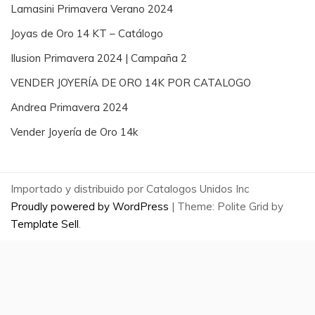
Lamasini Primavera Verano 2024
Joyas de Oro 14 KT – Catálogo
Ilusion Primavera 2024 | Campaña 2
VENDER JOYERÍA DE ORO 14K POR CATALOGO
Andrea Primavera 2024
Vender Joyería de Oro 14k
Importado y distribuido por Catalogos Unidos Inc
Proudly powered by WordPress
|
Theme: Polite Grid by
Template Sell
.