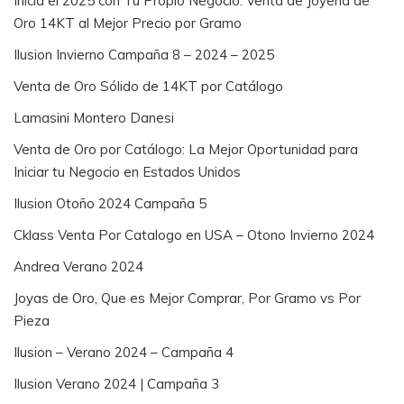
Inicia el 2025 con Tu Propio Negocio: Venta de Joyería de
Oro 14KT al Mejor Precio por Gramo
Ilusion Invierno Campaña 8 – 2024 – 2025
Venta de Oro Sólido de 14KT por Catálogo
Lamasini Montero Danesi
Venta de Oro por Catálogo: La Mejor Oportunidad para
Iniciar tu Negocio en Estados Unidos
Ilusion Otoño 2024 Campaña 5
Cklass Venta Por Catalogo en USA – Otono Invierno 2024
Andrea Verano 2024
Joyas de Oro, Que es Mejor Comprar, Por Gramo vs Por
Pieza
Ilusion – Verano 2024 – Campaña 4
Ilusion Verano 2024 | Campaña 3