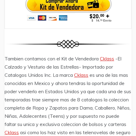
Tambien contamos con el Kit de Vendedora
Cklass
-El
Calzado y Vesturio de las Estrellas- Importado por
Catalogos Unidos Inc. La marca
Cklass
es una de las mas
conocidas en Mexico y ahora tendras la oportunidad de
poder venderlo en Estados Unidos ya que cada una de sus
temporadas trae siempre mas de 8 catalogos la coleccion
completa de Ropa y Zapatos para Dama, Caballero, Niños,
Niñas, Adolecentes (Teens) y por supuesto no puede
faltar su unica y exclusiva coleccion de bolsos y carteras
Cklass
asi como los haz visto en las telenovelas de seguro