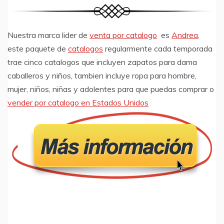
Nuestra marca lider de
venta por catalogo
es
Andrea
,
este paquete de
catalogos
regularmente cada temporada
trae cinco catalogos que incluyen zapatos para dama
caballeros y niños, tambien incluye ropa para hombre,
mujer, niños, niñas y adolentes para que puedas comprar o
vender por catalogo en Estados Unidos