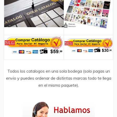
Todos los catalogos en una sola bodega (solo pagas un
envio y puedes ordenar de distintas marcas todo te llega
en el mismo paquete).