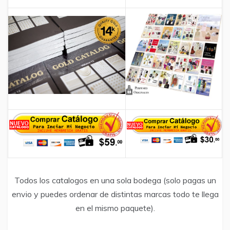
Todos los catalogos en una sola bodega (solo pagas un
envio y puedes ordenar de distintas marcas todo te llega
en el mismo paquete).