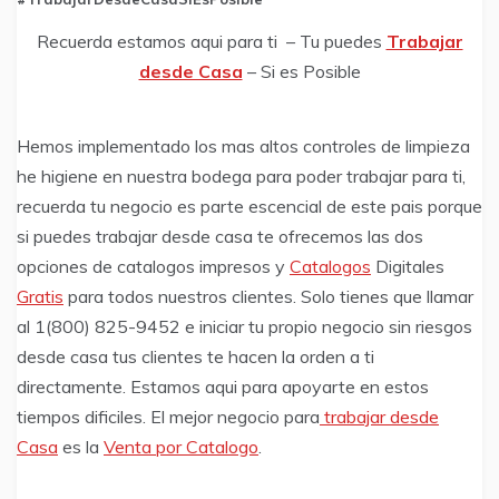
Recuerda estamos aqui para ti – Tu puedes
Trabajar
desde Casa
– Si es Posible
Hemos implementado los mas altos controles de limpieza
he higiene en nuestra bodega para poder trabajar para ti,
recuerda tu negocio es parte escencial de este pais porque
si puedes trabajar desde casa te ofrecemos las dos
opciones de catalogos impresos y
Catalogos
Digitales
Gratis
para todos nuestros clientes. Solo tienes que llamar
al 1(800) 825-9452 e iniciar tu propio negocio sin riesgos
desde casa tus clientes te hacen la orden a ti
directamente. Estamos aqui para apoyarte en estos
tiempos dificiles. El mejor negocio para
trabajar desde
Casa
es la
Venta por Catalogo
.