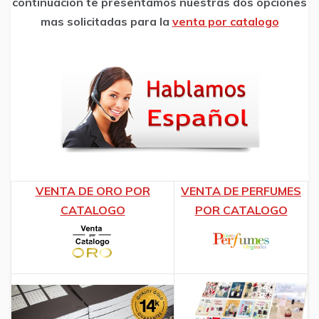
continuacion te presentamos nuestras dos opciones
mas solicitadas para la
venta por catalogo
VENTA DE ORO POR
VENTA DE PERFUMES
CATALOGO
POR CATALOGO