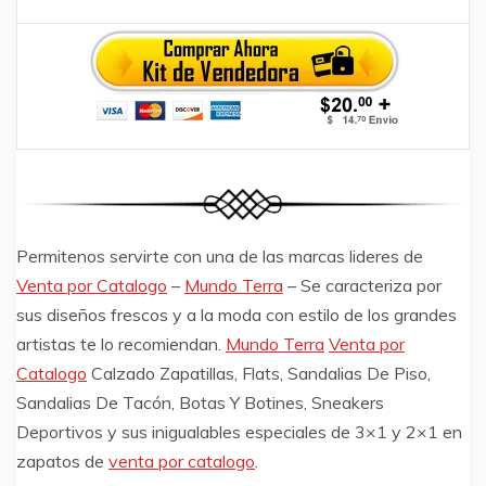
Permitenos servirte con una de las marcas lideres de
Venta por Catalogo
–
Mundo Terra
– Se caracteriza por
sus diseños frescos y a la moda con estilo de los grandes
artistas te lo recomiendan.
Mundo Terra
Venta por
Catalogo
Calzado Zapatillas, Flats, Sandalias De Piso,
Sandalias De Tacón, Botas Y Botines, Sneakers
Deportivos y sus inigualables especiales de 3×1 y 2×1 en
zapatos de
venta por catalogo
.