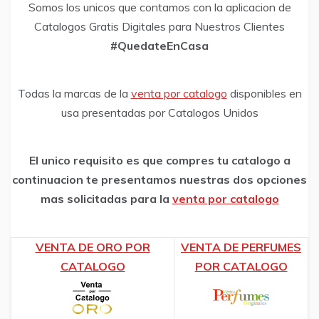
Somos los unicos que contamos con la aplicacion de
Catalogos Gratis Digitales para Nuestros Clientes
#QuedateEnCasa
Todas la marcas de la
venta por catalogo
disponibles en
usa presentadas por Catalogos Unidos
El unico requisito es que compres tu catalogo a
continuacion te presentamos nuestras dos opciones
mas solicitadas para la
venta por catalogo
VENTA DE ORO POR
VENTA DE PERFUMES
CATALOGO
POR CATALOGO