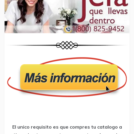
El unico requisito es que compres tu catalogo a