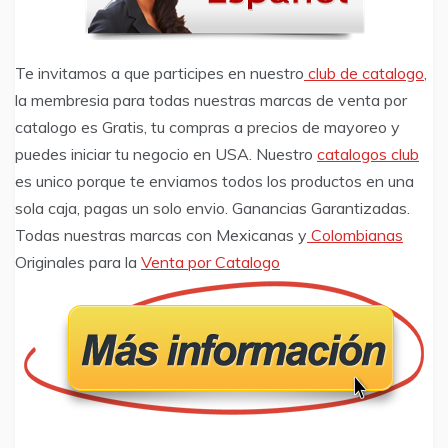
Te invitamos a que participes en nuestro
club de catalogo
,
la membresia para todas nuestras marcas de venta por
catalogo es Gratis, tu compras a precios de mayoreo y
puedes iniciar tu negocio en USA. Nuestro
catalogos club
es unico porque te enviamos todos los productos en una
sola caja, pagas un solo envio. Ganancias Garantizadas.
Todas nuestras marcas con Mexicanas y
Colombianas
Originales para la
Venta por Catalogo