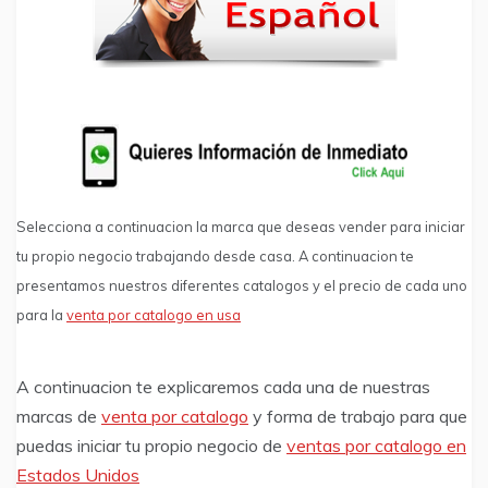
Selecciona a continuacion la marca que deseas vender para iniciar
tu propio negocio trabajando desde casa. A continuacion te
presentamos nuestros diferentes catalogos y el precio de cada uno
para la
venta por catalogo en usa
A continuacion te explicaremos cada una de nuestras
marcas de
venta por catalogo
y forma de trabajo para que
puedas iniciar tu propio negocio de
ventas por catalogo en
Estados Unidos