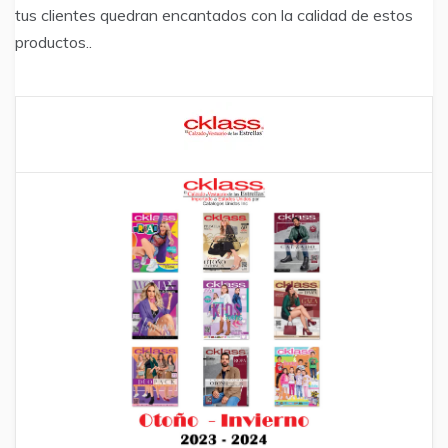
tus clientes quedran encantados con la calidad de estos
productos..