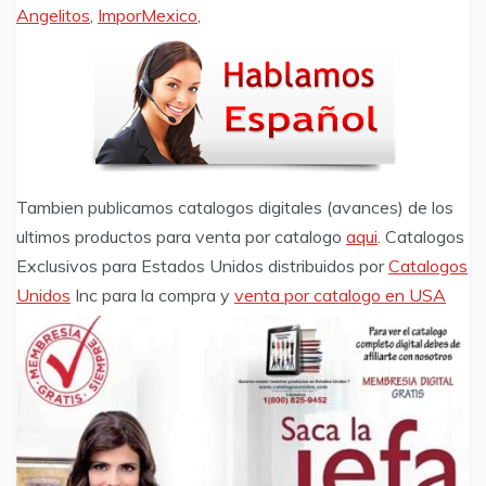
Angelitos
,
ImporMexico
,
Tambien publicamos catalogos digitales (avances) de los
ultimos productos para venta por catalogo
aqui
. Catalogos
Exclusivos para Estados Unidos distribuidos por
Catalogos
Unidos
Inc para la compra y
venta por catalogo en USA