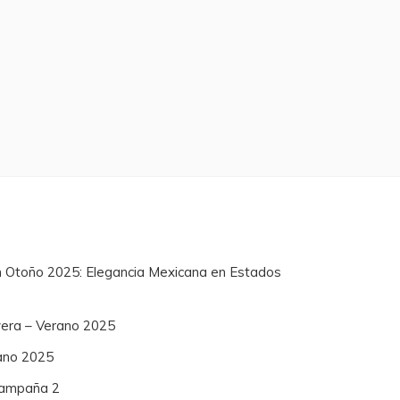
n Otoño 2025: Elegancia Mexicana en Estados
vera – Verano 2025
ano 2025
 Campaña 2