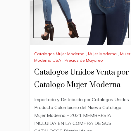
Catalogos Mujer Moderna
,
Mujer Moderna
,
Mujer
Moderna USA
,
Precios de Mayoreo
Catalogos Unidos Venta por
Catalogo Mujer Moderna
Importado y Distribuido por Catalogos Unidos
Producto Colombiano del Nuevo Catalogo
Mujer Moderna – 2021 MEMBRESIA
INCLUIDA EN LA COMPRA DE SUS
CATALOGOS Distribuido en