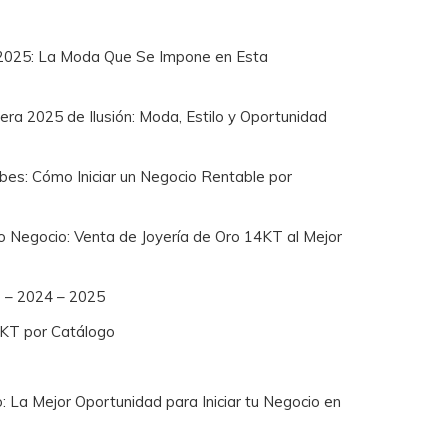
2025: La Moda Que Se Impone en Esta
a 2025 de Ilusión: Moda, Estilo y Oportunidad
bes: Cómo Iniciar un Negocio Rentable por
io Negocio: Venta de Joyería de Oro 14KT al Mejor
8 – 2024 – 2025
4KT por Catálogo
: La Mejor Oportunidad para Iniciar tu Negocio en