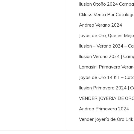
Ilusion Otoño 2024 Campa
Cklass Venta Por Catalog
Andrea Verano 2024
Joyas de Oro, Que es Mej
Ilusion – Verano 2024 – 
Ilusion Verano 2024 | Cam
Lamasini Primavera Vera
Joyas de Oro 14 KT – Cat
Ilusion Primavera 2024 |
VENDER JOYERÍA DE OR
Andrea Primavera 2024
Vender Joyería de Oro 14k