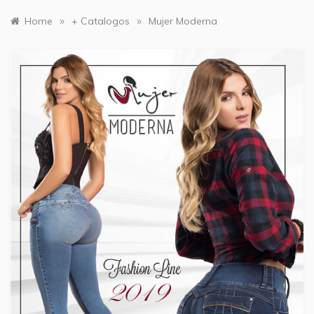
»
»
Home
+ Catalogos
Mujer Moderna