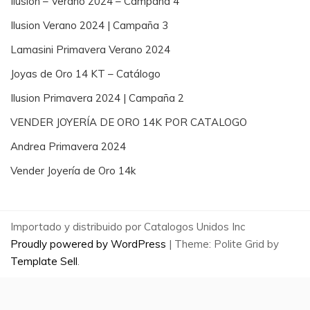
Ilusion – Verano 2024 – Campaña 4
Ilusion Verano 2024 | Campaña 3
Lamasini Primavera Verano 2024
Joyas de Oro 14 KT – Catálogo
Ilusion Primavera 2024 | Campaña 2
VENDER JOYERÍA DE ORO 14K POR CATALOGO
Andrea Primavera 2024
Vender Joyería de Oro 14k
Importado y distribuido por Catalogos Unidos Inc
Proudly powered by WordPress
|
Theme: Polite Grid by
Template Sell
.