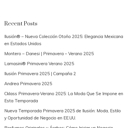
Recent Posts
Ilusión® – Nueva Colección Otoño 2025: Elegancia Mexicana
en Estados Unidos
Montero – Danesi | Primavera – Verano 2025
Lamasini® Primavera Verano 2025
Ilusión Primavera 2025 | Campaña 2
Andrea Primavera 2025
Cklass Primavera-Verano 2025: La Moda Que Se Impone en
Esta Temporada
Nueva Temporada Primavera 2025 de Ilusión: Moda, Estilo
y Oportunidad de Negocio en EE.UU.
Perfumes Originales y Árabes: Cómo Iniciar un Negocio