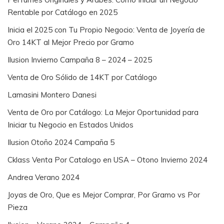
Rentable por Catálogo en 2025
Inicia el 2025 con Tu Propio Negocio: Venta de Joyería de
Oro 14KT al Mejor Precio por Gramo
Ilusion Invierno Campaña 8 – 2024 – 2025
Venta de Oro Sólido de 14KT por Catálogo
Lamasini Montero Danesi
Venta de Oro por Catálogo: La Mejor Oportunidad para
Iniciar tu Negocio en Estados Unidos
Ilusion Otoño 2024 Campaña 5
Cklass Venta Por Catalogo en USA – Otono Invierno 2024
Andrea Verano 2024
Joyas de Oro, Que es Mejor Comprar, Por Gramo vs Por
Pieza