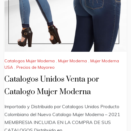
Catalogos Mujer Moderna
,
Mujer Moderna
,
Mujer Moderna
USA
,
Precios de Mayoreo
Catalogos Unidos Venta por
Catalogo Mujer Moderna
Importado y Distribuido por Catalogos Unidos Producto
Colombiano del Nuevo Catalogo Mujer Moderna – 2021
MEMBRESIA INCLUIDA EN LA COMPRA DE SUS
CATALOGOS Distribuido en