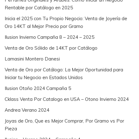
Rentable por Catálogo en 2025
Inicia el 2025 con Tu Propio Negocio: Venta de Joyería de
Oro 14KT al Mejor Precio por Gramo
Ilusion Invierno Campaña 8 – 2024 – 2025
Venta de Oro Sólido de 14KT por Catálogo
Lamasini Montero Danesi
Venta de Oro por Catálogo: La Mejor Oportunidad para
Iniciar tu Negocio en Estados Unidos
Ilusion Otoño 2024 Campaña 5
Cklass Venta Por Catalogo en USA – Otono Invierno 2024
Andrea Verano 2024
Joyas de Oro, Que es Mejor Comprar, Por Gramo vs Por
Pieza