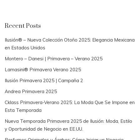
Recent Posts
Ilusión® – Nueva Colección Otoño 2025: Elegancia Mexicana
en Estados Unidos
Montero – Danesi | Primavera – Verano 2025
Lamasini® Primavera Verano 2025
Ilusión Primavera 2025 | Campaña 2
Andrea Primavera 2025
Cklass Primavera-Verano 2025: La Moda Que Se Impone en
Esta Temporada
Nueva Temporada Primavera 2025 de Ilusión: Moda, Estilo
y Oportunidad de Negocio en EE.UU.
Perfumes Originales y Árabes: Cómo Iniciar un Negocio