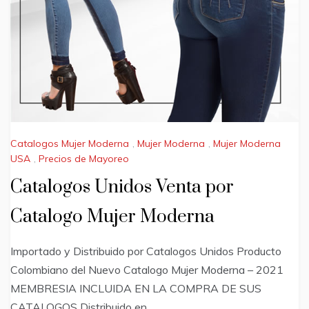
Catalogos Mujer Moderna
,
Mujer Moderna
,
Mujer Moderna
USA
,
Precios de Mayoreo
Catalogos Unidos Venta por
Catalogo Mujer Moderna
Importado y Distribuido por Catalogos Unidos Producto
Colombiano del Nuevo Catalogo Mujer Moderna – 2021
MEMBRESIA INCLUIDA EN LA COMPRA DE SUS
CATALOGOS Distribuido en