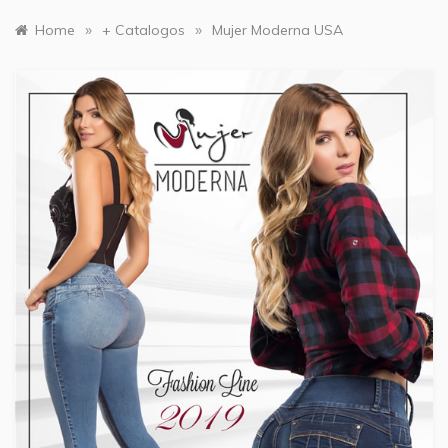
»
»
Home
+ Catalogos
Mujer Moderna USA