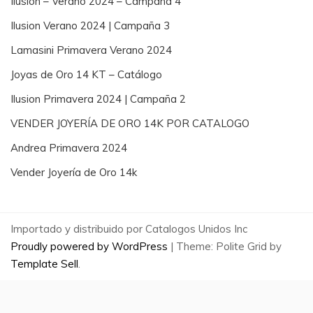
Ilusion – Verano 2024 – Campaña 4
Ilusion Verano 2024 | Campaña 3
Lamasini Primavera Verano 2024
Joyas de Oro 14 KT – Catálogo
Ilusion Primavera 2024 | Campaña 2
VENDER JOYERÍA DE ORO 14K POR CATALOGO
Andrea Primavera 2024
Vender Joyería de Oro 14k
Importado y distribuido por Catalogos Unidos Inc
Proudly powered by WordPress
|
Theme: Polite Grid by
Template Sell
.