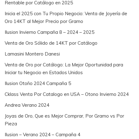
Rentable por Catálogo en 2025
Inicia el 2025 con Tu Propio Negocio: Venta de Joyería de
Oro 14KT al Mejor Precio por Gramo
Ilusion Invierno Campaña 8 – 2024 – 2025
Venta de Oro Sólido de 14KT por Catálogo
Lamasini Montero Danesi
Venta de Oro por Catálogo: La Mejor Oportunidad para
Iniciar tu Negocio en Estados Unidos
Ilusion Otoño 2024 Campaña 5
Cklass Venta Por Catalogo en USA – Otono Invierno 2024
Andrea Verano 2024
Joyas de Oro, Que es Mejor Comprar, Por Gramo vs Por
Pieza
Ilusion – Verano 2024 – Campaña 4