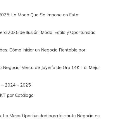
2025: La Moda Que Se Impone en Esta
a 2025 de Ilusión: Moda, Estilo y Oportunidad
bes: Cómo Iniciar un Negocio Rentable por
io Negocio: Venta de Joyería de Oro 14KT al Mejor
8 – 2024 – 2025
4KT por Catálogo
: La Mejor Oportunidad para Iniciar tu Negocio en