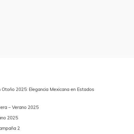
n Otoño 2025: Elegancia Mexicana en Estados
vera – Verano 2025
ano 2025
 Campaña 2