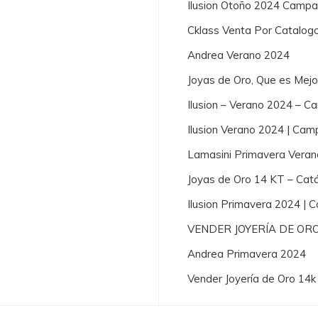
Ilusion Otoño 2024 Campa
Cklass Venta Por Catalog
Andrea Verano 2024
Joyas de Oro, Que es Mej
Ilusion – Verano 2024 – 
Ilusion Verano 2024 | Cam
Lamasini Primavera Vera
Joyas de Oro 14 KT – Cat
Ilusion Primavera 2024 |
VENDER JOYERÍA DE OR
Andrea Primavera 2024
Vender Joyería de Oro 14k