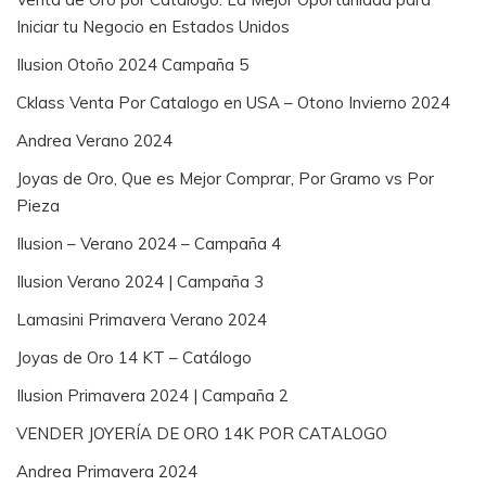
Iniciar tu Negocio en Estados Unidos
Ilusion Otoño 2024 Campaña 5
Cklass Venta Por Catalogo en USA – Otono Invierno 2024
Andrea Verano 2024
Joyas de Oro, Que es Mejor Comprar, Por Gramo vs Por
Pieza
Ilusion – Verano 2024 – Campaña 4
Ilusion Verano 2024 | Campaña 3
Lamasini Primavera Verano 2024
Joyas de Oro 14 KT – Catálogo
Ilusion Primavera 2024 | Campaña 2
VENDER JOYERÍA DE ORO 14K POR CATALOGO
Andrea Primavera 2024