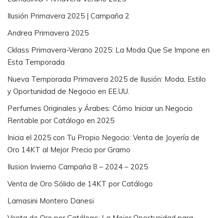
Ilusión Primavera 2025 | Campaña 2
Andrea Primavera 2025
Cklass Primavera-Verano 2025: La Moda Que Se Impone en
Esta Temporada
Nueva Temporada Primavera 2025 de Ilusión: Moda, Estilo
y Oportunidad de Negocio en EE.UU.
Perfumes Originales y Árabes: Cómo Iniciar un Negocio
Rentable por Catálogo en 2025
Inicia el 2025 con Tu Propio Negocio: Venta de Joyería de
Oro 14KT al Mejor Precio por Gramo
Ilusion Invierno Campaña 8 – 2024 – 2025
Venta de Oro Sólido de 14KT por Catálogo
Lamasini Montero Danesi
Venta de Oro por Catálogo: La Mejor Oportunidad para