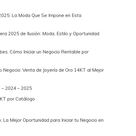
2025: La Moda Que Se Impone en Esta
a 2025 de Ilusión: Moda, Estilo y Oportunidad
bes: Cómo Iniciar un Negocio Rentable por
io Negocio: Venta de Joyería de Oro 14KT al Mejor
8 – 2024 – 2025
4KT por Catálogo
: La Mejor Oportunidad para Iniciar tu Negocio en