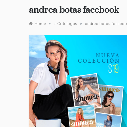
andrea botas facebook
»
»
Home
+ Catalogos
andrea botas faceboo