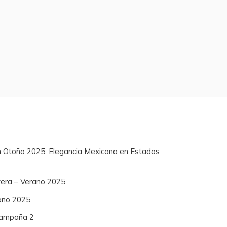
n Otoño 2025: Elegancia Mexicana en Estados
vera – Verano 2025
ano 2025
 Campaña 2