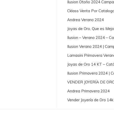
Ilusion Otoño 2024 Campa
Cklass Venta Por Catalog
Andrea Verano 2024
Joyas de Oro, Que es Mej
Ilusion – Verano 2024 – 
Ilusion Verano 2024 | Cam
Lamasini Primavera Vera
Joyas de Oro 14 KT – Cat
Ilusion Primavera 2024 |
VENDER JOYERÍA DE OR
Andrea Primavera 2024
Vender Joyería de Oro 14k