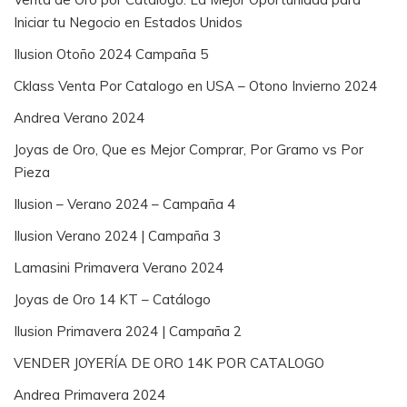
Iniciar tu Negocio en Estados Unidos
Ilusion Otoño 2024 Campaña 5
Cklass Venta Por Catalogo en USA – Otono Invierno 2024
Andrea Verano 2024
Joyas de Oro, Que es Mejor Comprar, Por Gramo vs Por
Pieza
Ilusion – Verano 2024 – Campaña 4
Ilusion Verano 2024 | Campaña 3
Lamasini Primavera Verano 2024
Joyas de Oro 14 KT – Catálogo
Ilusion Primavera 2024 | Campaña 2
VENDER JOYERÍA DE ORO 14K POR CATALOGO
Andrea Primavera 2024