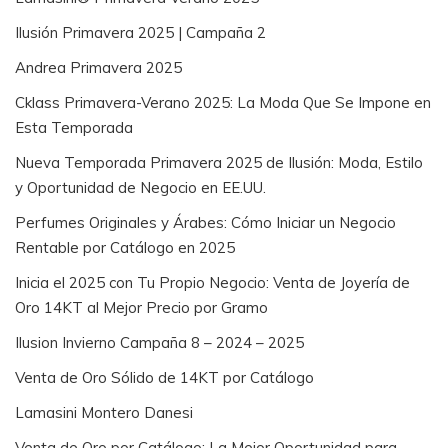
Ilusión Primavera 2025 | Campaña 2
Andrea Primavera 2025
Cklass Primavera-Verano 2025: La Moda Que Se Impone en
Esta Temporada
Nueva Temporada Primavera 2025 de Ilusión: Moda, Estilo
y Oportunidad de Negocio en EE.UU.
Perfumes Originales y Árabes: Cómo Iniciar un Negocio
Rentable por Catálogo en 2025
Inicia el 2025 con Tu Propio Negocio: Venta de Joyería de
Oro 14KT al Mejor Precio por Gramo
Ilusion Invierno Campaña 8 – 2024 – 2025
Venta de Oro Sólido de 14KT por Catálogo
Lamasini Montero Danesi
Venta de Oro por Catálogo: La Mejor Oportunidad para